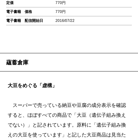
定価
770円
電子書籍 価格
770円
電子書籍 配信開始日
2016/07/22
蘊蓄倉庫
大豆をめぐる「虚構」
スーパーで売っている納豆や豆腐の成分表示を確認
すると、ほぼすべての商品で「大豆（遺伝子組み換え
でない）」と記されています。原料に「遺伝子組み換
えの大豆を使っています」と記した大豆商品は見当た