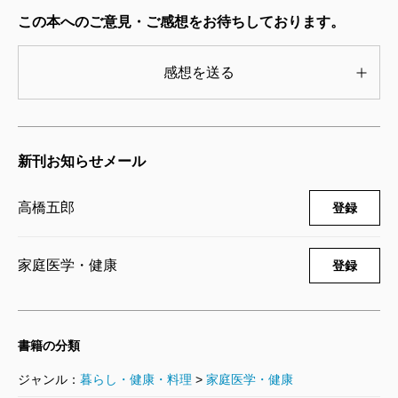
この本へのご意見・ご感想をお待ちしております。
感想を送る
新刊お知らせメール
高橋五郎
登録
家庭医学・健康
登録
書籍の分類
ジャンル：
暮らし・健康・料理
>
家庭医学・健康