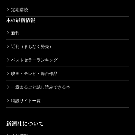
定期購読
本の最新情報
新刊
近刊（まもなく発売）
ベストセラーランキング
映画・テレビ・舞台作品
一章まるごと試し読みできる本
特設サイト一覧
新潮社について