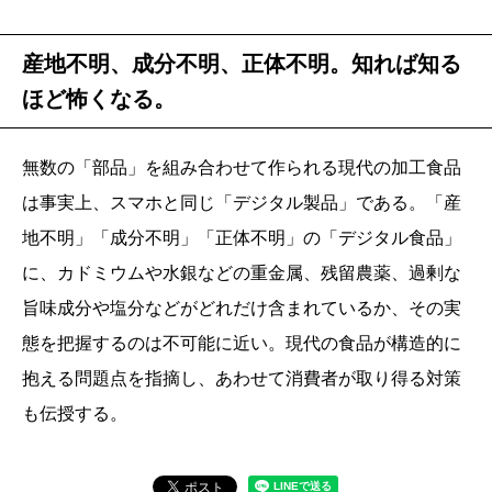
産地不明、成分不明、正体不明。知れば知る
ほど怖くなる。
無数の「部品」を組み合わせて作られる現代の加工食品
は事実上、スマホと同じ「デジタル製品」である。「産
地不明」「成分不明」「正体不明」の「デジタル食品」
に、カドミウムや水銀などの重金属、残留農薬、過剰な
旨味成分や塩分などがどれだけ含まれているか、その実
態を把握するのは不可能に近い。現代の食品が構造的に
抱える問題点を指摘し、あわせて消費者が取り得る対策
も伝授する。