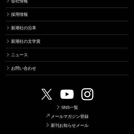
会社情報
採用情報
新潮社の沿革
新潮社の文学賞
ニュース
お問い合わせ
SNS一覧
メールマガジン登録
新刊お知らせメール