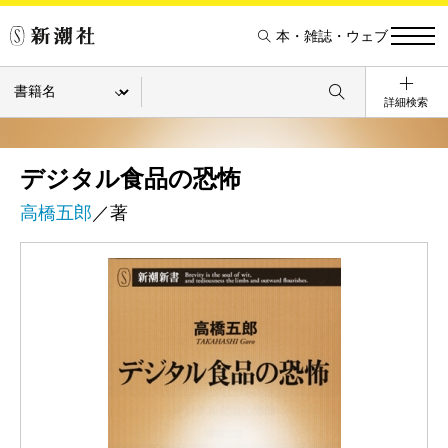
本・雑誌・ウェブ
詳細検索
デジタル食品の恐怖
高橋五郎
／著