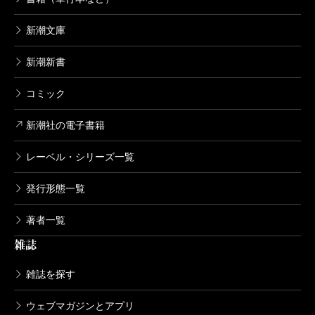
新潮文庫
新潮新書
コミック
新潮社の電子書籍
レーベル・シリーズ一覧
発行形態一覧
著者一覧
雑誌
雑誌を探す
ウェブマガジンとアプリ