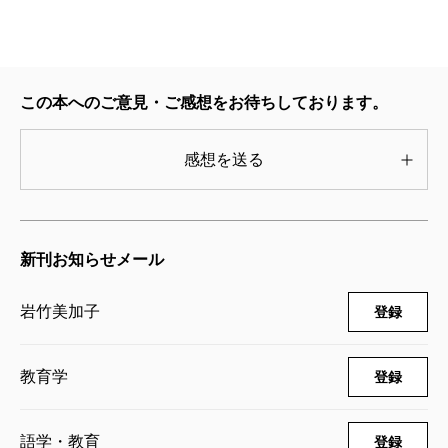
この本へのご意見・ご感想をお待ちしております。
感想を送る
新刊お知らせメール
岩竹美加子
登録
教育学
登録
語学・教育
登録