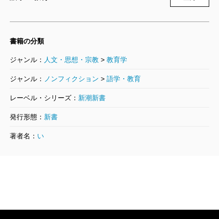
書籍の分類
ジャンル：
人文・思想・宗教
>
教育学
ジャンル：
ノンフィクション
>
語学・教育
レーベル・シリーズ：
新潮新書
発行形態：
新書
著者名：
い