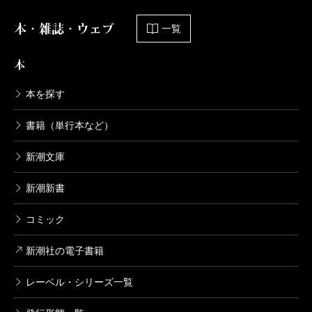
本・雑誌・ウェブ
一覧
本
本を探す
書籍（単行本など）
新潮文庫
新潮新書
コミック
新潮社の電子書籍
レーベル・シリーズ一覧