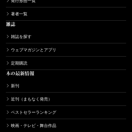
発行形態一覧
著者一覧
雑誌
雑誌を探す
ウェブマガジンとアプリ
定期購読
本の最新情報
新刊
近刊（まもなく発売）
ベストセラーランキング
映画・テレビ・舞台作品