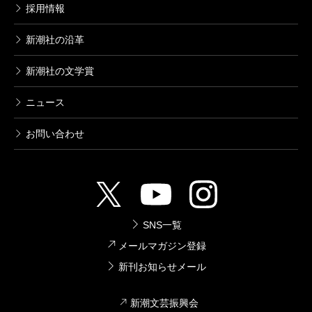
採用情報
新潮社の沿革
新潮社の文学賞
ニュース
お問い合わせ
SNS一覧
メールマガジン登録
新刊お知らせメール
新潮文芸振興会