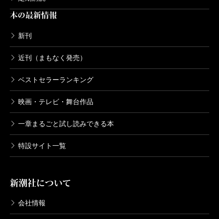
本の最新情報
新刊
近刊（まもなく発売）
ベストセラーランキング
映画・テレビ・舞台作品
一章まるごと試し読みできる本
特設サイト一覧
新潮社について
会社情報