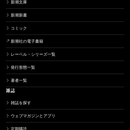
新潮文庫
新潮新書
コミック
新潮社の電子書籍
レーベル・シリーズ一覧
発行形態一覧
著者一覧
雑誌
雑誌を探す
ウェブマガジンとアプリ
定期購読