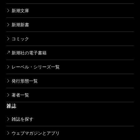
新潮文庫
新潮新書
コミック
新潮社の電子書籍
レーベル・シリーズ一覧
発行形態一覧
著者一覧
雑誌
雑誌を探す
ウェブマガジンとアプリ