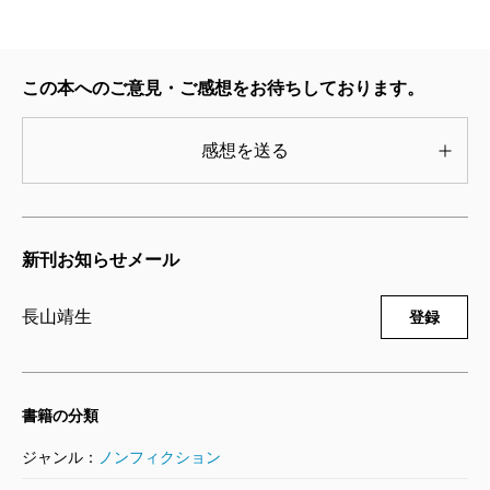
この本へのご意見・ご感想をお待ちしております。
感想を送る
新刊お知らせメール
長山靖生
登録
書籍の分類
ジャンル：
ノンフィクション