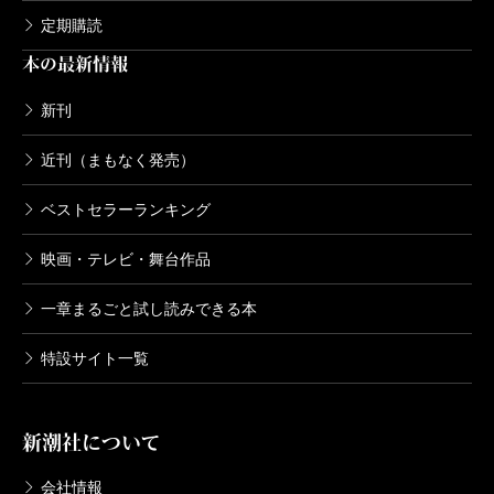
定期購読
本の最新情報
新刊
近刊（まもなく発売）
ベストセラーランキング
映画・テレビ・舞台作品
一章まるごと試し読みできる本
特設サイト一覧
新潮社について
会社情報