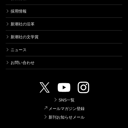
採用情報
新潮社の沿革
新潮社の文学賞
ニュース
お問い合わせ
SNS一覧
メールマガジン登録
新刊お知らせメール