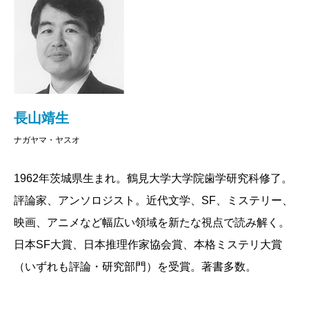
長山靖生
ナガヤマ・ヤスオ
1962年茨城県生まれ。鶴見大学大学院歯学研究科修了。
評論家、アンソロジスト。近代文学、SF、ミステリー、
映画、アニメなど幅広い領域を新たな視点で読み解く。
日本SF大賞、日本推理作家協会賞、本格ミステリ大賞
（いずれも評論・研究部門）を受賞。著書多数。