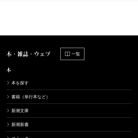
本・雑誌・ウェブ
一覧
本
本を探す
書籍（単行本など）
新潮文庫
新潮新書