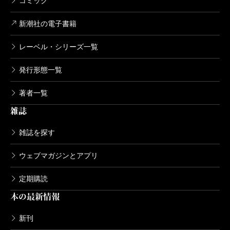
コミック
新潮社の電子書籍
レーベル・シリーズ一覧
発行形態一覧
著者一覧
雑誌
雑誌を探す
ウェブマガジンとアプリ
定期購読
本の最新情報
新刊