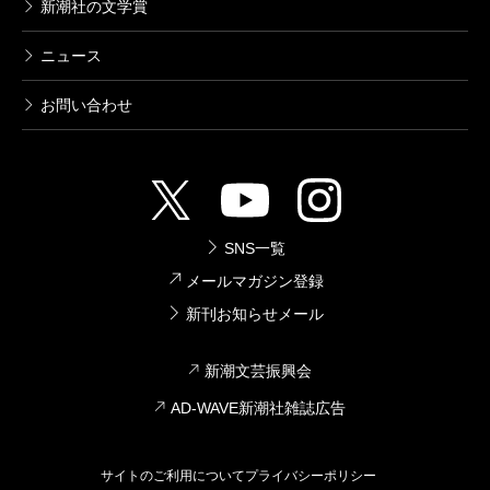
新潮社の文学賞
ニュース
お問い合わせ
SNS一覧
メールマガジン登録
新刊お知らせメール
新潮文芸振興会
AD-WAVE新潮社雑誌広告
サイトのご利用について
プライバシーポリシー