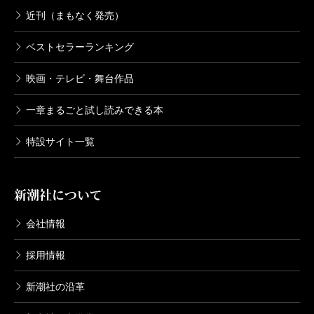
近刊（まもなく発売）
ベストセラーランキング
映画・テレビ・舞台作品
一章まるごと試し読みできる本
特設サイト一覧
新潮社について
会社情報
採用情報
新潮社の沿革