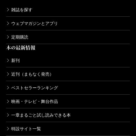
雑誌を探す
ウェブマガジンとアプリ
定期購読
本の最新情報
新刊
近刊（まもなく発売）
ベストセラーランキング
映画・テレビ・舞台作品
一章まるごと試し読みできる本
特設サイト一覧