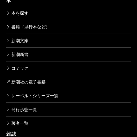
本
本を探す
書籍（単行本など）
新潮文庫
新潮新書
コミック
新潮社の電子書籍
レーベル・シリーズ一覧
発行形態一覧
著者一覧
雑誌