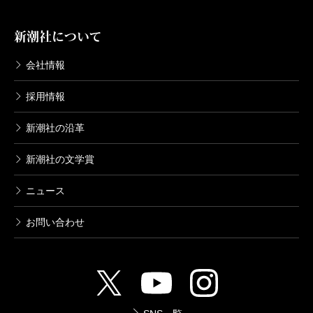
新潮社について
会社情報
採用情報
新潮社の沿革
新潮社の文学賞
ニュース
お問い合わせ