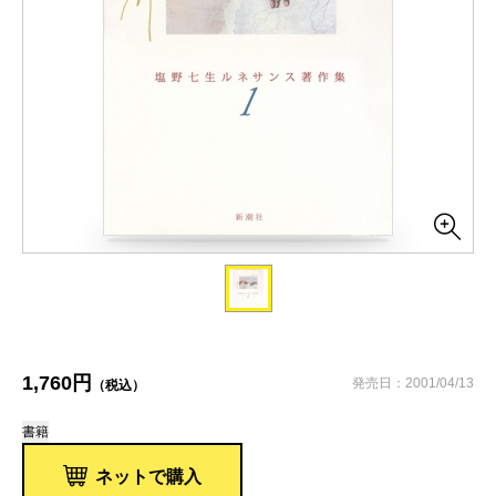
1,760円
発売日：2001/04/13
（税込）
書籍
ネットで購入