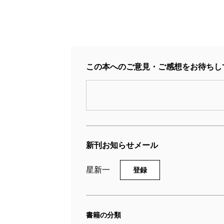
この本へのご意見・ご感想をお待ちし
新刊お知らせメール
星新一
登録
書籍の分類