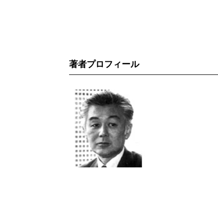
著者プロフィール