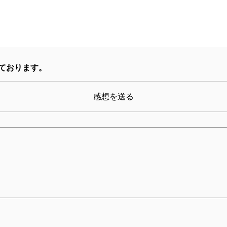
ております。
感想を送る