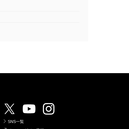
SNS一覧