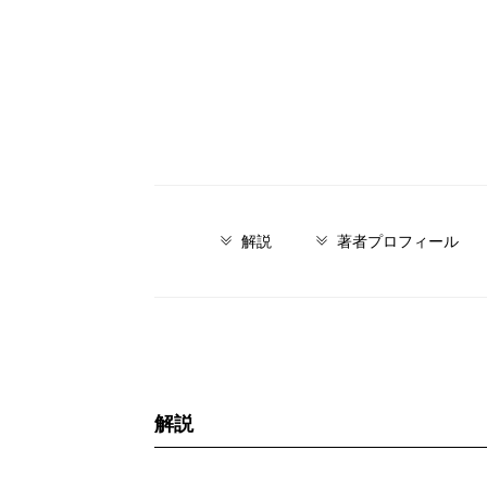
解説
著者プロフィール
解説