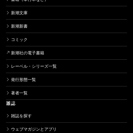
新潮文庫
新潮新書
コミック
新潮社の電子書籍
レーベル・シリーズ一覧
発行形態一覧
著者一覧
雑誌
雑誌を探す
ウェブマガジンとアプリ