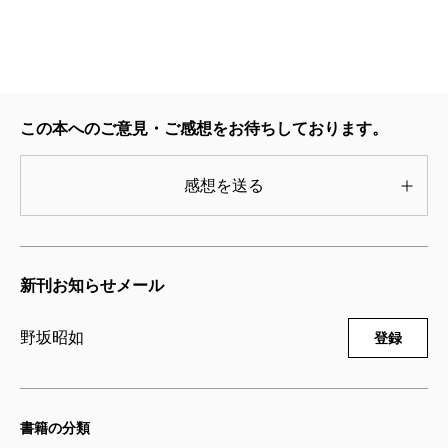
この本へのご意見・ご感想をお待ちしております。
感想を送る
新刊お知らせメール
野坂昭如
登録
書籍の分類