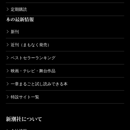
定期購読
本の最新情報
新刊
近刊（まもなく発売）
ベストセラーランキング
映画・テレビ・舞台作品
一章まるごと試し読みできる本
特設サイト一覧
新潮社について