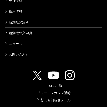
会社情報
採用情報
新潮社の沿革
新潮社の文学賞
ニュース
お問い合わせ
SNS一覧
メールマガジン登録
新刊お知らせメール