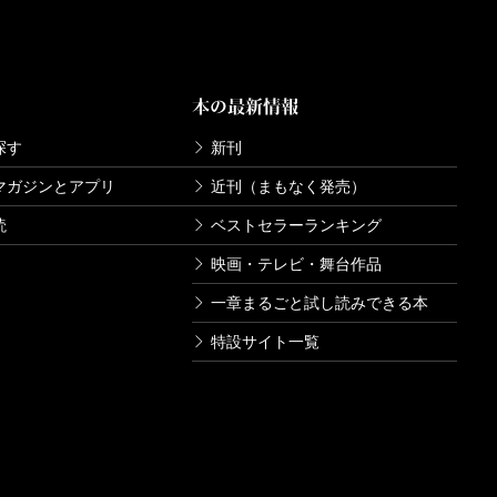
本の最新情報
探す
新刊
マガジンとアプリ
近刊（まもなく発売）
読
ベストセラーランキング
映画・テレビ・舞台作品
一章まるごと試し読みできる本
特設サイト一覧