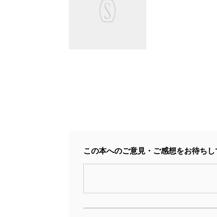
この本へのご意見・ご感想をお待ちし