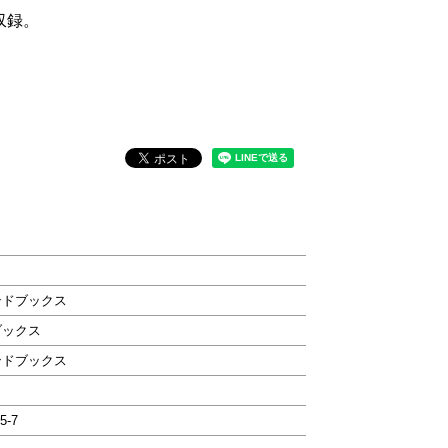
収録。
ンドブックス
ブックス
ンドブックス
5-7