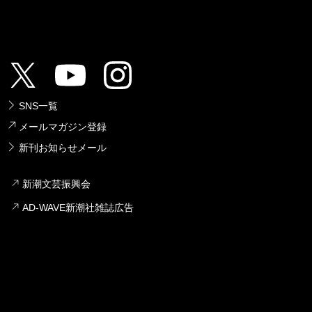
SNS一覧
メールマガジン登録
新刊お知らせメール
新潮文芸振興会
AD-WAVE新潮社雑誌広告