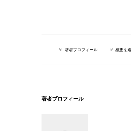
著者プロフィール
感想を
著者プロフィール