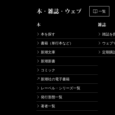
本・雑誌・ウェブ
一覧
本
雑誌
本を探す
雑誌を
書籍（単行本など）
ウェブ
新潮文庫
定期購
新潮新書
コミック
新潮社の電子書籍
レーベル・シリーズ一覧
発行形態一覧
著者一覧