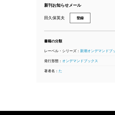
新刊お知らせメール
田久保英夫
登録
書籍の分類
レーベル・シリーズ：
新潮オンデマンドブ
発行形態：
オンデマンドブックス
著者名：
た