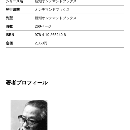
シリーズ名
新潮オンデマンドブックス
発行形態
オンデマンドブックス
判型
新潮オンデマンドブックス
頁数
260ページ
ISBN
978-4-10-865240-8
定価
2,860円
著者プロフィール