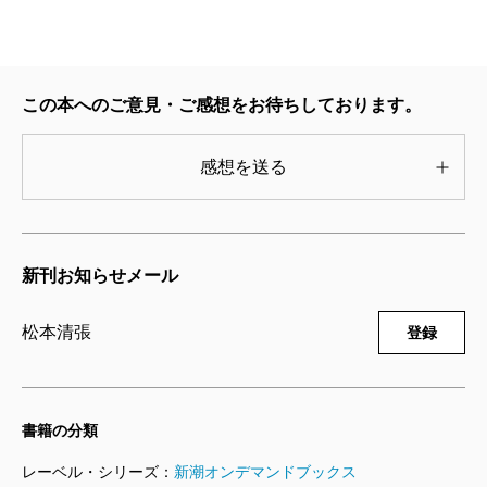
この本へのご意見・ご感想をお待ちしております。
感想を送る
新刊お知らせメール
松本清張
登録
書籍の分類
レーベル・シリーズ：
新潮オンデマンドブックス