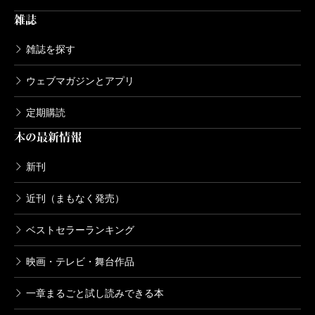
雑誌
雑誌を探す
ウェブマガジンとアプリ
定期購読
本の最新情報
新刊
近刊（まもなく発売）
ベストセラーランキング
映画・テレビ・舞台作品
一章まるごと試し読みできる本