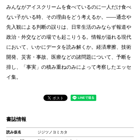
みんながアイスクリームを食べているのに一人だけ食べ
ない子がいる時、その理由をどう考えるか。――通念や
先入観による判断の誤りは、日常生活のみならず報道や
政治・外交などの場でも起こりうる。情報が溢れる現代
において、いかにデータを読み解くか。経済摩擦、技術
開発、災害・事故、医療などの諸問題について、予断を
排し、「事実」の積み重ねのみによって考察したエッセ
イ集。
書誌情報
読み仮名
ジジツノヨミカタ