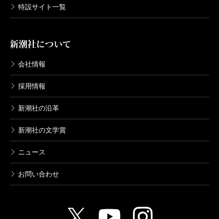
特設サイト一覧
新潮社について
会社情報
採用情報
新潮社の沿革
新潮社の文学賞
ニュース
お問い合わせ