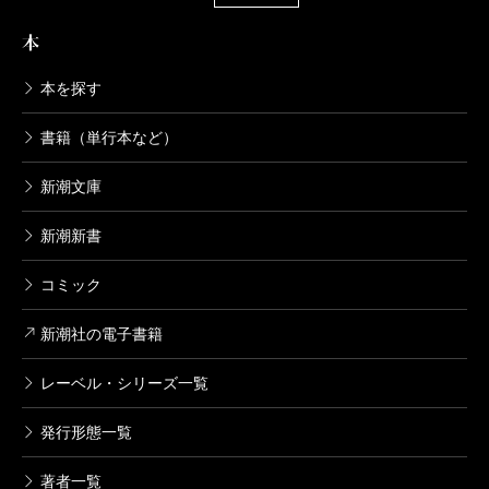
本
本を探す
書籍（単行本など）
新潮文庫
新潮新書
コミック
新潮社の電子書籍
レーベル・シリーズ一覧
発行形態一覧
著者一覧