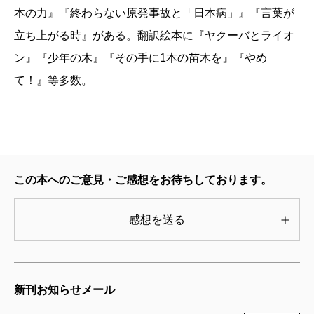
本の力』『終わらない原発事故と「日本病」』『言葉が
立ち上がる時』がある。翻訳絵本に『ヤクーバとライオ
ン』『少年の木』『その手に1本の苗木を』『やめ
て！』等多数。
この本へのご意見・ご感想をお待ちしております。
感想を送る
新刊お知らせメール