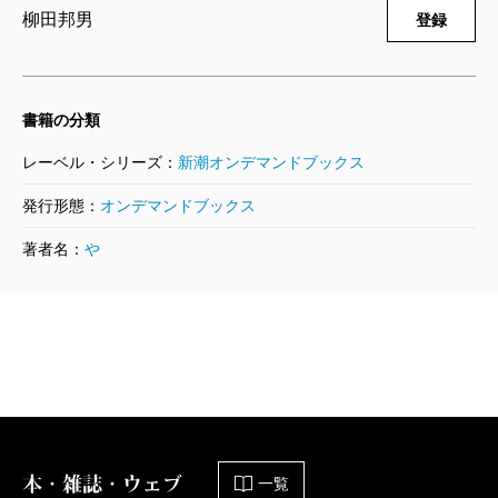
柳田邦男
登録
書籍の分類
レーベル・シリーズ：
新潮オンデマンドブックス
発行形態：
オンデマンドブックス
著者名：
や
本・雑誌・ウェブ
一覧