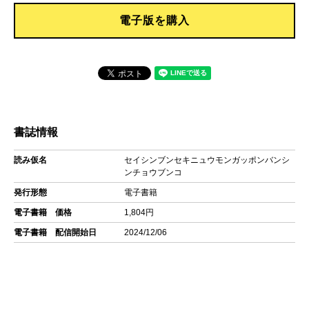
電子版を購入
書誌情報
読み仮名
セイシンブンセキニュウモンガッポンバンシ
ンチョウブンコ
発行形態
電子書籍
電子書籍 価格
1,804円
電子書籍 配信開始日
2024/12/06