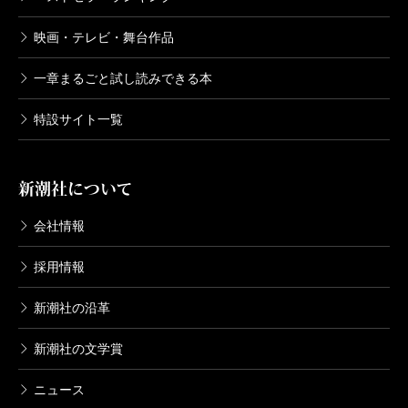
映画・テレビ・舞台作品
一章まるごと試し読みできる本
特設サイト一覧
新潮社について
会社情報
採用情報
新潮社の沿革
新潮社の文学賞
ニュース