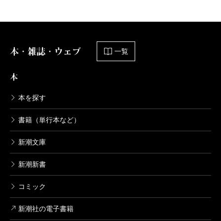
本・雑誌・ウェブ
一覧
本
本を探す
書籍（単行本など）
新潮文庫
新潮新書
コミック
新潮社の電子書籍