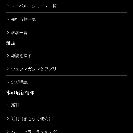
レーベル・シリーズ一覧
発行形態一覧
著者一覧
雑誌
雑誌を探す
ウェブマガジンとアプリ
定期購読
本の最新情報
新刊
近刊（まもなく発売）
ベストセラーランキング