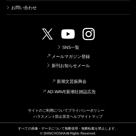
お問い合わせ
SNS一覧
メールマガジン登録
新刊お知らせメール
新潮文芸振興会
AD-WAVE新潮社雑誌広告
サイトのご利用について
プライバシーポリシー
ハラスメント防止宣言
ヘルプ
サイトマップ
すべての画像・データについて無断使用・無断転載を禁止します。
© SHINCHOSHA All Rights Reserved.