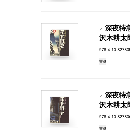
深夜特
沢木耕太
978-4-10-3275
書籍
深夜特
沢木耕太
978-4-10-3275
書籍