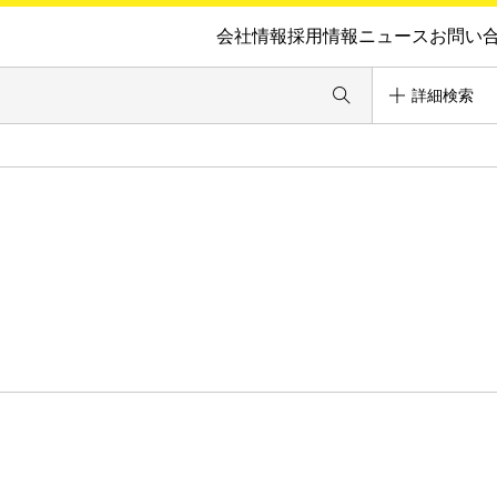
会社情報
採用情報
ニュース
お問い
詳細検索