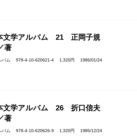
本文学アルバム 21 正岡子規
／著
978-4-10-620621-4 1,320円 1986/01/24
本文学アルバム 26 折口信夫
／著
978-4-10-620626-9 1,320円 1985/12/24