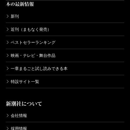
本の最新情報
新刊
近刊（まもなく発売）
ベストセラーランキング
映画・テレビ・舞台作品
一章まるごと試し読みできる本
特設サイト一覧
新潮社について
会社情報
採用情報