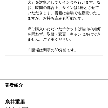
犬』を対象としてサイン会を行います。な
お、時間の都合上、サインは1冊とさせて
いただきます。書籍は会場でも販売いたし
ますが、お持ち込みも可能です。
※ご購入いただいたチケットは理由の如何
を問わず、取替・変更・キャンセルはでき
ません。ご了承ください。
※開場は開演の30分前です。
著者紹介
糸井重里
イトイ・シゲサト