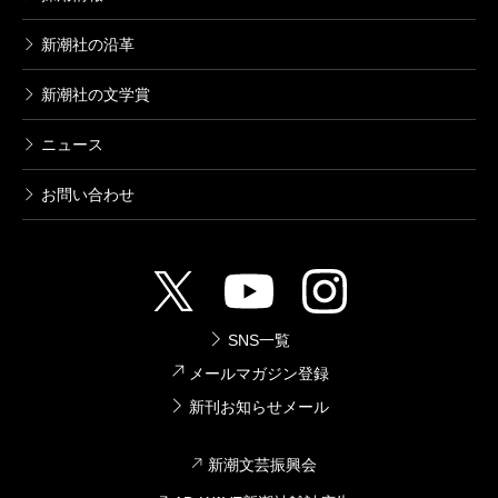
新潮社の沿革
新潮社の文学賞
ニュース
お問い合わせ
SNS一覧
メールマガジン登録
新刊お知らせメール
新潮文芸振興会