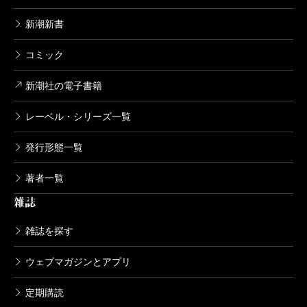
新潮新書
コミック
新潮社の電子書籍
レーベル・シリーズ一覧
発行形態一覧
著者一覧
雑誌
雑誌を探す
ウェブマガジンとアプリ
定期購読