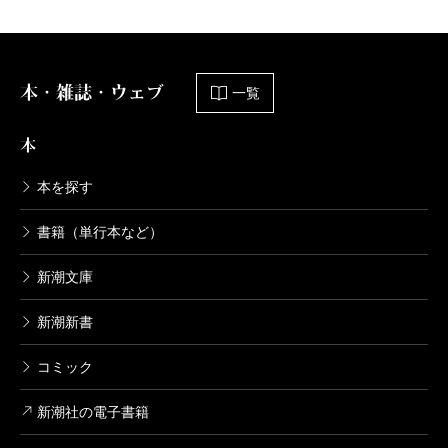
本・雑誌・ウェブ
一覧
本
本を探す
書籍（単行本など）
新潮文庫
新潮新書
コミック
新潮社の電子書籍