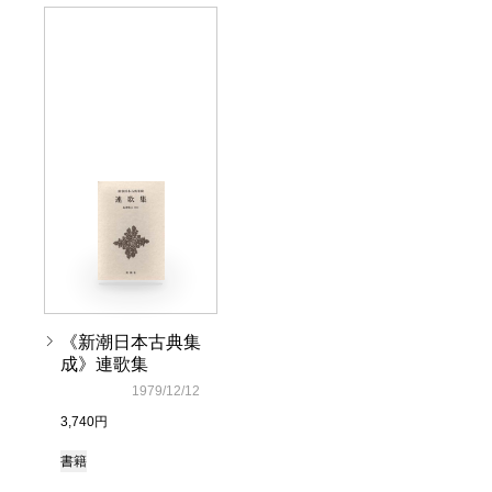
《新潮日本古典集
成》連歌集
1979/12/12
3,740円
書籍