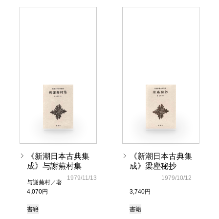
《新潮日本古典集
《新潮日本古典集
成》与謝蕪村集
成》梁塵秘抄
1979/11/13
1979/10/12
与謝蕪村／著
4,070円
3,740円
書籍
書籍