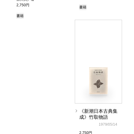
2,750円
書籍
書籍
《新潮日本古典集
成》竹取物語
1979/05/14
2,750円