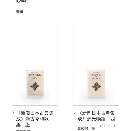
4,290円
書籍
《新潮日本古典集
《新潮日本古典集
成》新古今和歌
成》源氏物語 四
集 上
1979/02/13
紫式部／著