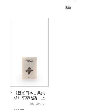
書籍
《新潮日本古典集
成》平家物語 上
1979/04/12