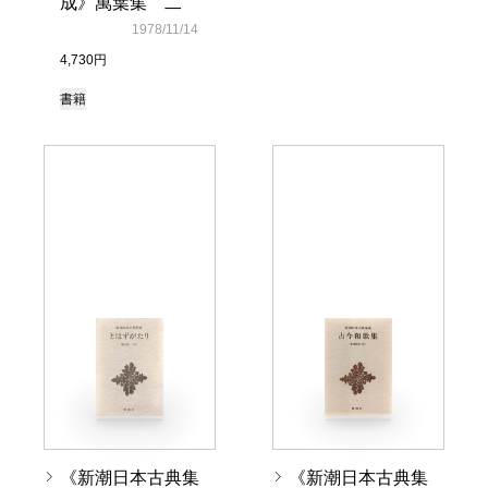
成》萬葉集 二
1978/11/14
4,730円
書籍
《新潮日本古典集
《新潮日本古典集