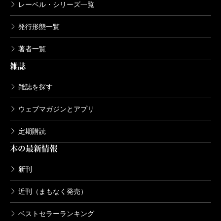
レーベル・シリーズ一覧
発行形態一覧
著者一覧
雑誌
雑誌を探す
ウェブマガジンとアプリ
定期購読
本の最新情報
新刊
近刊（まもなく発売）
ベストセラーランキング