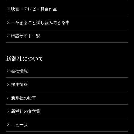
映画・テレビ・舞台作品
一章まるごと試し読みできる本
特設サイト一覧
新潮社について
会社情報
採用情報
新潮社の沿革
新潮社の文学賞
ニュース