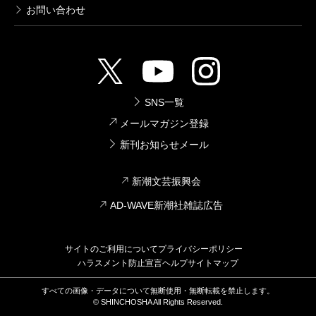
お問い合わせ
SNS一覧
メールマガジン登録
新刊お知らせメール
新潮文芸振興会
AD-WAVE新潮社雑誌広告
サイトのご利用について
プライバシーポリシー
ハラスメント防止宣言
ヘルプ
サイトマップ
すべての画像・データについて無断使用・無断転載を禁止します。
© SHINCHOSHA All Rights Reserved.