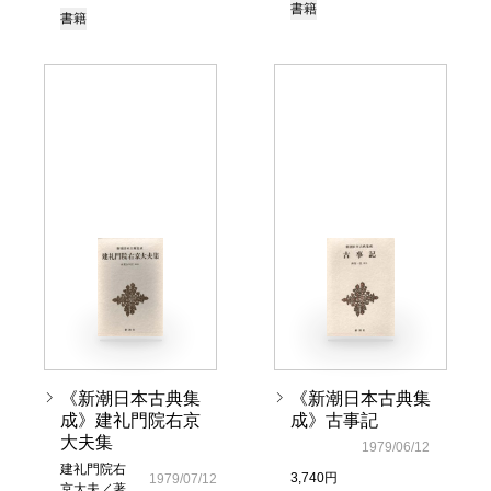
書籍
書籍
《新潮日本古典集
《新潮日本古典集
成》建礼門院右京
成》古事記
大夫集
1979/06/12
建礼門院右
3,740円
1979/07/12
京大夫／著