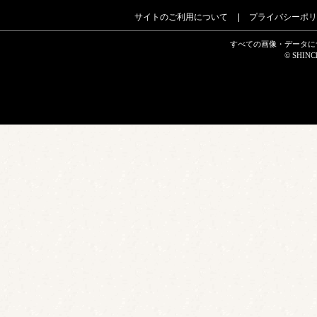
サイトのご利用について
プライバシーポリ
すべての画像・データに
© SHINCH