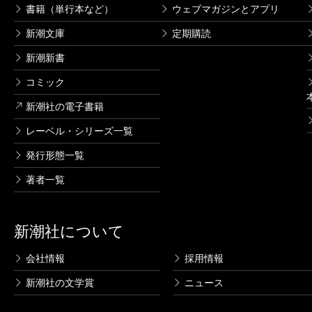
書籍（単行本など）
ウェブマガジンとアプリ
新潮文庫
定期購読
新潮新書
コミック
新潮社の電子書籍
レーベル・シリーズ一覧
発行形態一覧
著者一覧
新潮社について
会社情報
採用情報
新潮社の文学賞
ニュース