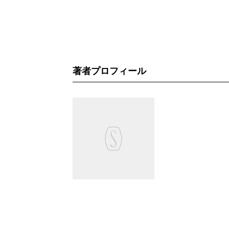
著者プロフィール