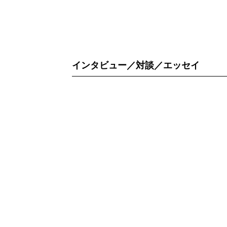
インタビュー／対談／エッセイ