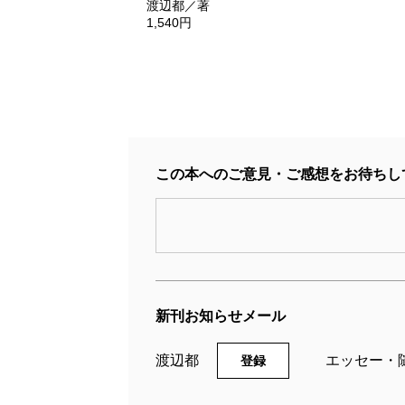
渡辺都／著
1,540円
この本へのご意見・ご感想をお待ちし
新刊お知らせメール
渡辺都
エッセー・
登録