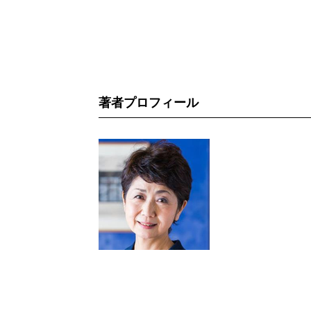
著者プロフィール