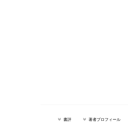
書評
著者プロフィール