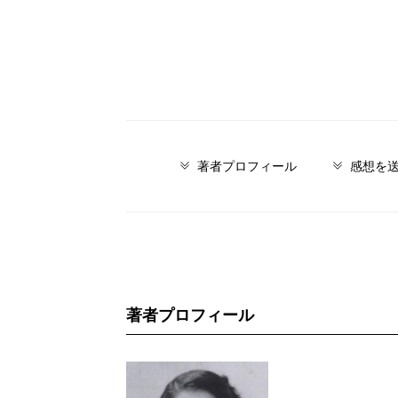
著者プロフィール
感想を
著者プロフィール