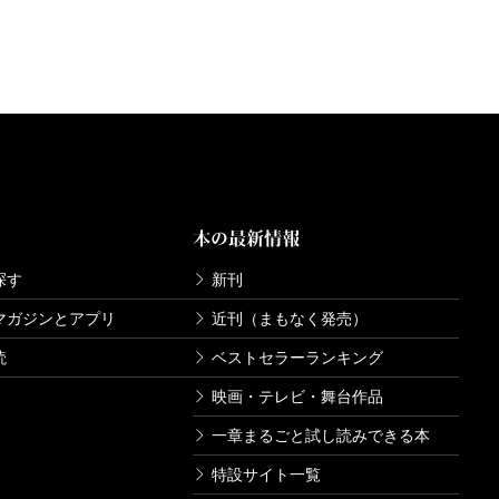
本の最新情報
探す
新刊
マガジンとアプリ
近刊（まもなく発売）
読
ベストセラーランキング
映画・テレビ・舞台作品
一章まるごと試し読みできる本
特設サイト一覧