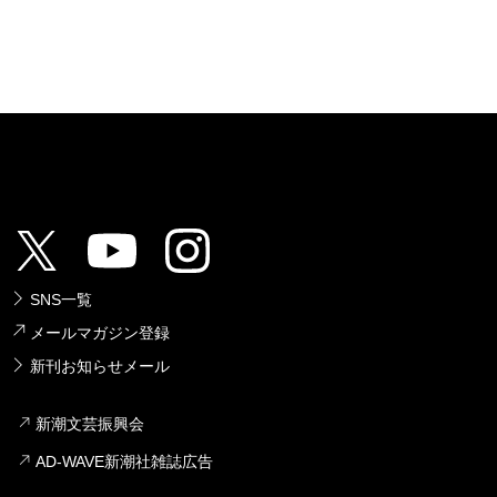
SNS一覧
メールマガジン登録
新刊お知らせメール
新潮文芸振興会
AD-WAVE新潮社雑誌広告