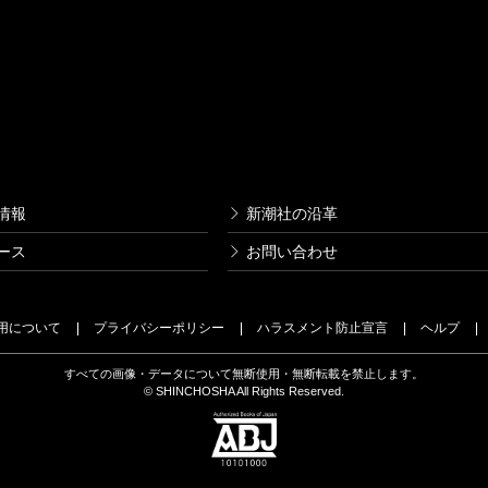
情報
新潮社の沿革
ース
お問い合わせ
用について
プライバシーポリシー
ハラスメント防止宣言
ヘルプ
すべての画像・データについて無断使用・無断転載を禁止します。
© SHINCHOSHA All Rights Reserved.