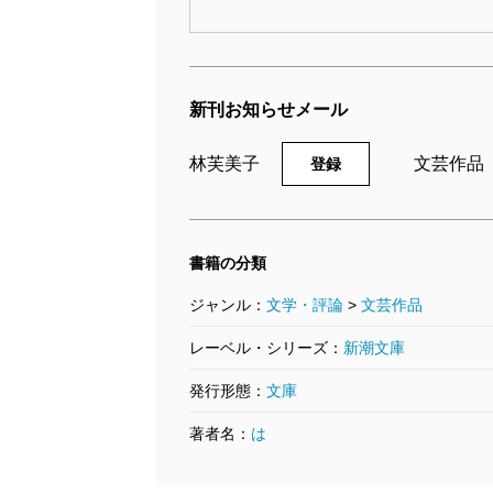
新刊お知らせメール
林芙美子
文芸作品
登録
書籍の分類
ジャンル：
文学・評論
>
文芸作品
レーベル・シリーズ：
新潮文庫
発行形態：
文庫
著者名：
は