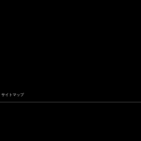
サイトマップ