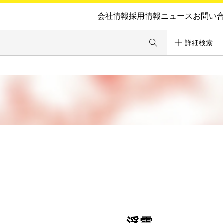
会社情報
採用情報
ニュース
お問い
詳細検索
浮雲