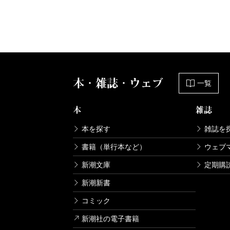
本・雑誌・ウェブ
一覧
本
雑誌
本を探す
雑誌を
書籍（単行本など）
ウェブ
新潮文庫
定期購
新潮新書
コミック
新潮社の電子書籍