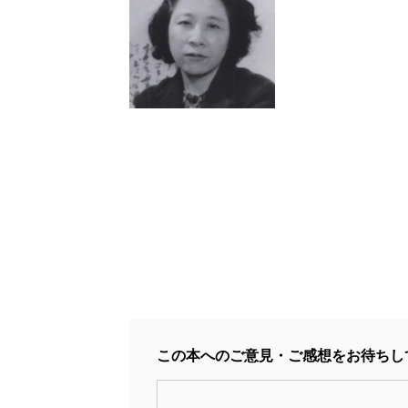
この本へのご意見・ご感想をお待ちし