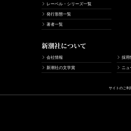
レーベル・シリーズ一覧
発行形態一覧
著者一覧
新潮社について
会社情報
採用
新潮社の文学賞
ニュ
サイトのご利