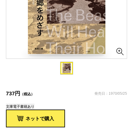
737円
発売日：1970/05/25
（税込）
文庫
電子書籍あり
ネットで購入