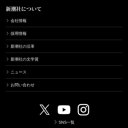
新潮社について
会社情報
採用情報
新潮社の沿革
新潮社の文学賞
ニュース
お問い合わせ
SNS一覧