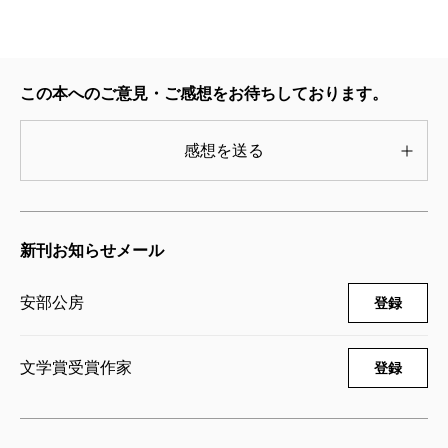
この本へのご意見・ご感想をお待ちしております。
感想を送る
新刊お知らせメール
安部公房
登録
文学賞受賞作家
登録