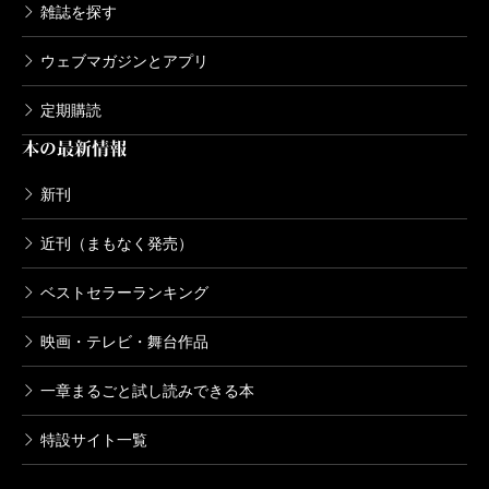
雑誌を探す
ウェブマガジンとアプリ
定期購読
本の最新情報
新刊
近刊（まもなく発売）
ベストセラーランキング
映画・テレビ・舞台作品
一章まるごと試し読みできる本
特設サイト一覧