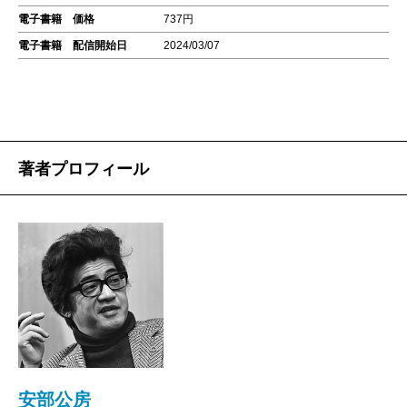
電子書籍 価格
737円
電子書籍 配信開始日
2024/03/07
著者プロフィール
安部公房