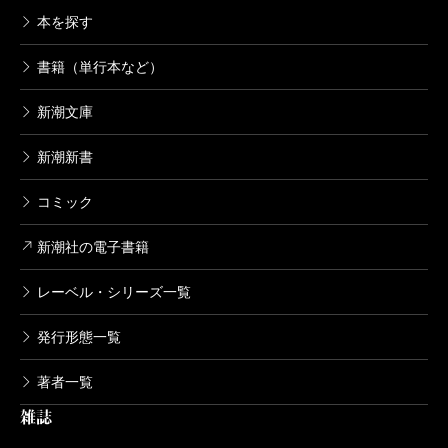
本を探す
書籍（単行本など）
新潮文庫
新潮新書
コミック
新潮社の電子書籍
レーベル・シリーズ一覧
発行形態一覧
著者一覧
雑誌