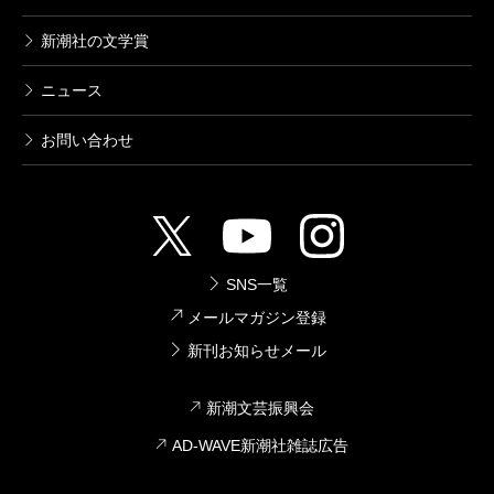
新潮社の文学賞
ニュース
お問い合わせ
SNS一覧
メールマガジン登録
新刊お知らせメール
新潮文芸振興会
AD-WAVE新潮社雑誌広告