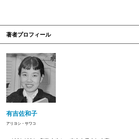
著者プロフィール
有吉佐和子
アリヨシ・サワコ