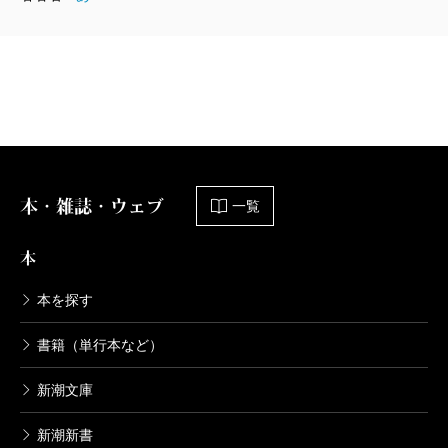
本・雑誌・ウェブ
一覧
本
本を探す
書籍（単行本など）
新潮文庫
新潮新書