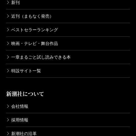
新刊
近刊（まもなく発売）
ベストセラーランキング
映画・テレビ・舞台作品
一章まるごと試し読みできる本
特設サイト一覧
新潮社について
会社情報
採用情報
新潮社の沿革