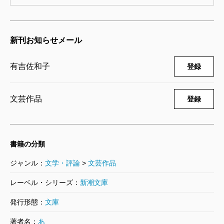
新刊お知らせメール
有吉佐和子
登録
文芸作品
登録
書籍の分類
ジャンル：
文学・評論
>
文芸作品
レーベル・シリーズ：
新潮文庫
発行形態：
文庫
著者名：
あ