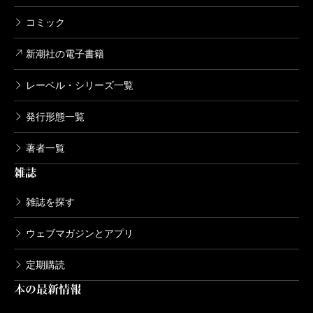
コミック
新潮社の電子書籍
レーベル・シリーズ一覧
発行形態一覧
著者一覧
雑誌
雑誌を探す
ウェブマガジンとアプリ
定期購読
本の最新情報