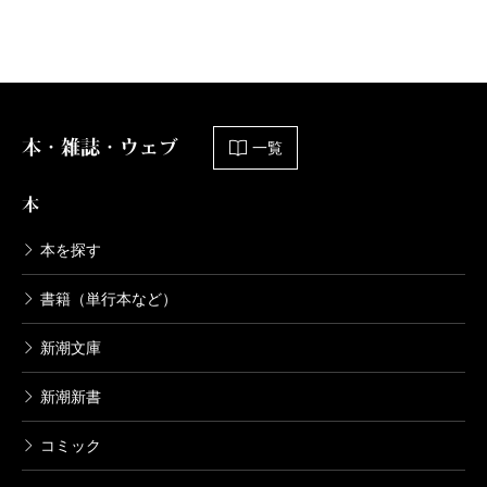
本・雑誌・ウェブ
一覧
本
本を探す
書籍（単行本など）
新潮文庫
新潮新書
コミック