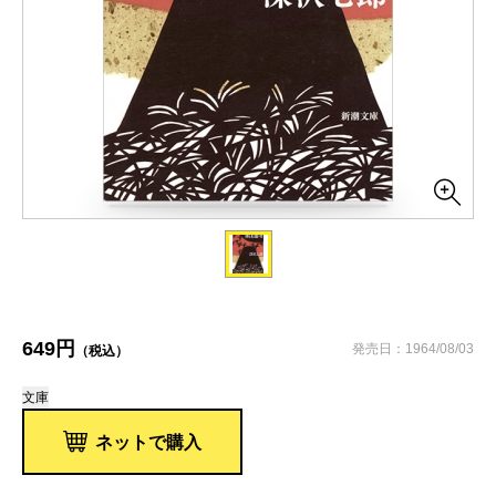
649円
発売日：1964/08/03
（税込）
文庫
ネットで購入