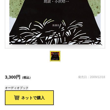
3,300円
発売日：2009/12/18
（税込）
オーディオブック
ネットで購入