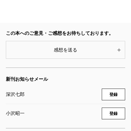
この本へのご意見・ご感想をお待ちしております。
感想を送る
新刊お知らせメール
深沢七郎
登録
小沢昭一
登録