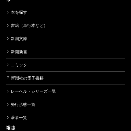
本
本を探す
書籍（単行本など）
新潮文庫
新潮新書
コミック
新潮社の電子書籍
レーベル・シリーズ一覧
発行形態一覧
著者一覧
雑誌