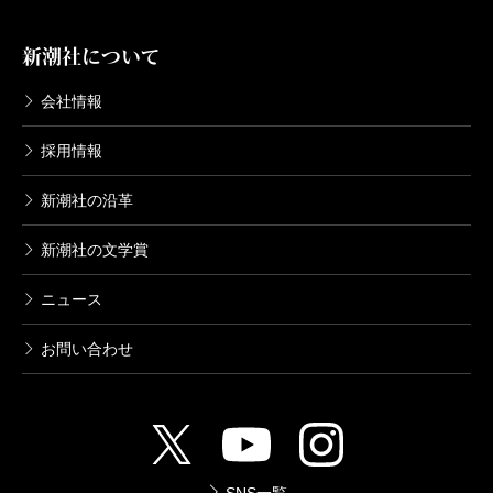
新潮社について
会社情報
採用情報
新潮社の沿革
新潮社の文学賞
ニュース
お問い合わせ