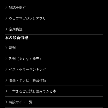
雑誌を探す
ウェブマガジンとアプリ
定期購読
本の最新情報
新刊
近刊（まもなく発売）
ベストセラーランキング
映画・テレビ・舞台作品
一章まるごと試し読みできる本
特設サイト一覧