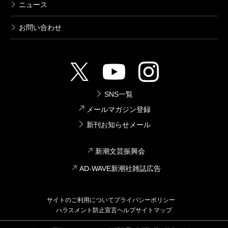
ニュース
お問い合わせ
SNS一覧
メールマガジン登録
新刊お知らせメール
新潮文芸振興会
AD-WAVE新潮社雑誌広告
サイトのご利用について
プライバシーポリシー
ハラスメント防止宣言
ヘルプ
サイトマップ