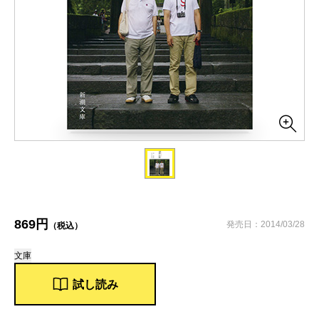
869円
発売日：2014/03/28
（税込）
文庫
試し読み