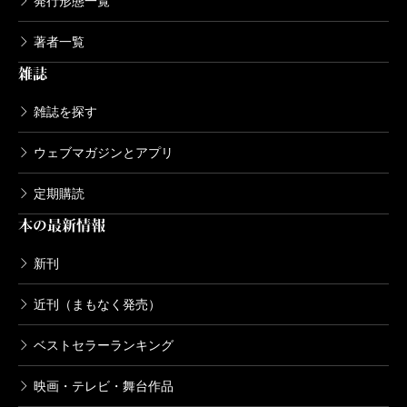
発行形態一覧
著者一覧
雑誌
雑誌を探す
ウェブマガジンとアプリ
定期購読
本の最新情報
新刊
近刊（まもなく発売）
ベストセラーランキング
映画・テレビ・舞台作品