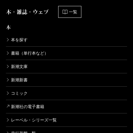
本・雑誌・ウェブ
一覧
本
本を探す
書籍（単行本など）
新潮文庫
新潮新書
コミック
新潮社の電子書籍
レーベル・シリーズ一覧