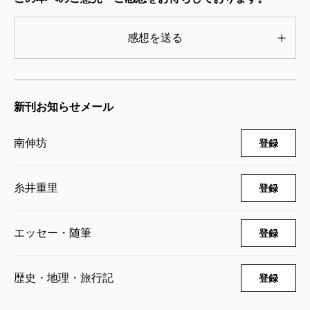
感想を送る
新刊お知らせメール
南伸坊
登録
糸井重里
登録
エッセー・随筆
登録
歴史・地理・旅行記
登録