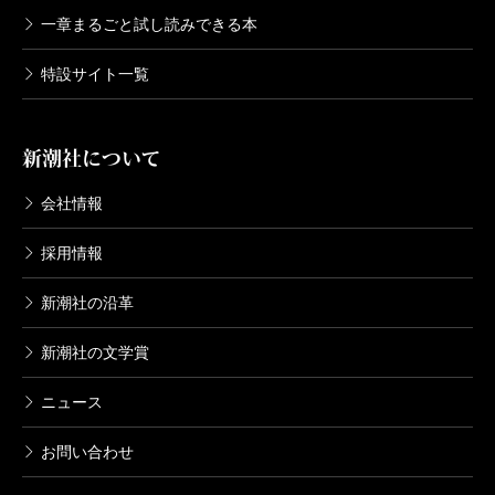
一章まるごと試し読みできる本
特設サイト一覧
新潮社について
会社情報
採用情報
新潮社の沿革
新潮社の文学賞
ニュース
お問い合わせ