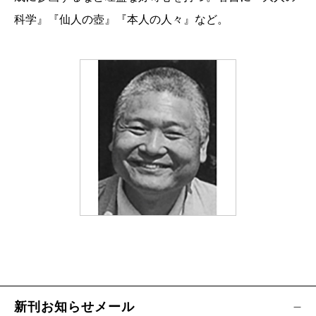
科学』『仙人の壺』『本人の人々』など。
新刊お知らせメール