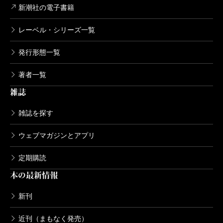
新潮社の電子書籍
レーベル・シリーズ一覧
発行形態一覧
著者一覧
雑誌
雑誌を探す
ウェブマガジンとアプリ
定期購読
本の最新情報
新刊
近刊（まもなく発売）