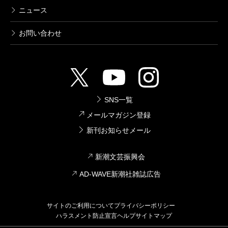
ニュース
お問い合わせ
SNS一覧
メールマガジン登録
新刊お知らせメール
新潮文芸振興会
AD-WAVE新潮社雑誌広告
サイトのご利用について
プライバシーポリシー
ハラスメント防止宣言
ヘルプ
サイトマップ