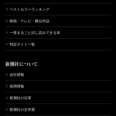
ベストセラーランキング
映画・テレビ・舞台作品
一章まるごと試し読みできる本
特設サイト一覧
新潮社について
会社情報
採用情報
新潮社の沿革
新潮社の文学賞