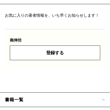
お気に入りの著者情報を、いち早くお知らせします！
南伸坊
登録する
書籍一覧