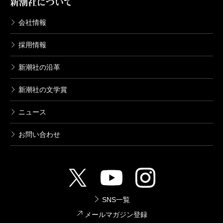
新潮社について
会社情報
採用情報
新潮社の沿革
新潮社の文学賞
ニュース
お問い合わせ
SNS一覧
メールマガジン登録