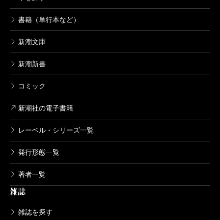
書籍（単行本など）
新潮文庫
新潮新書
コミック
新潮社の電子書籍
レーベル・シリーズ一覧
発行形態一覧
著者一覧
雑誌
雑誌を探す