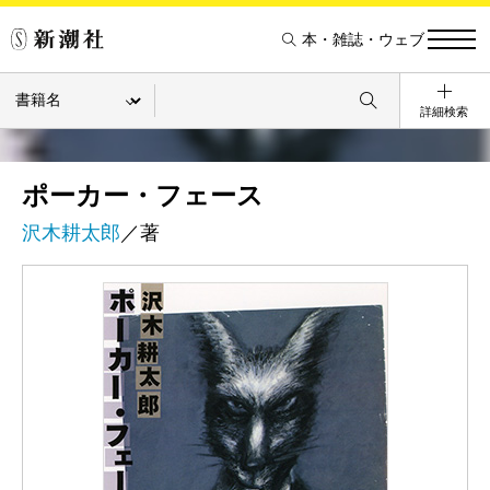
本・雑誌・ウェブ
詳細検索
ポーカー・フェース
沢木耕太郎
／著