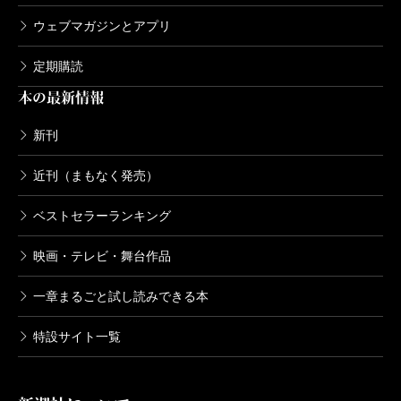
ウェブマガジンとアプリ
定期購読
本の最新情報
新刊
近刊（まもなく発売）
ベストセラーランキング
映画・テレビ・舞台作品
一章まるごと試し読みできる本
特設サイト一覧