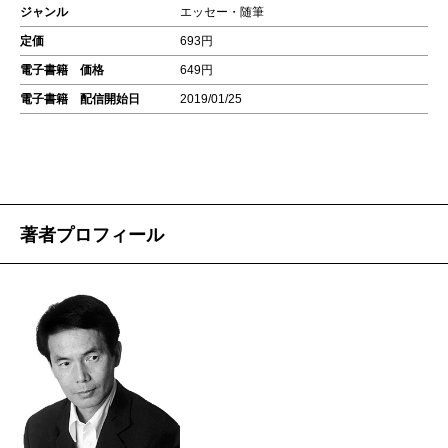
ジャンル
エッセー・随筆
定価
693円
電子書籍 価格
649円
電子書籍 配信開始日
2019/01/25
著者プロフィール