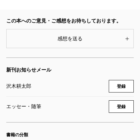
この本へのご意見・ご感想をお待ちしております。
感想を送る
新刊お知らせメール
沢木耕太郎
登録
エッセー・随筆
登録
書籍の分類