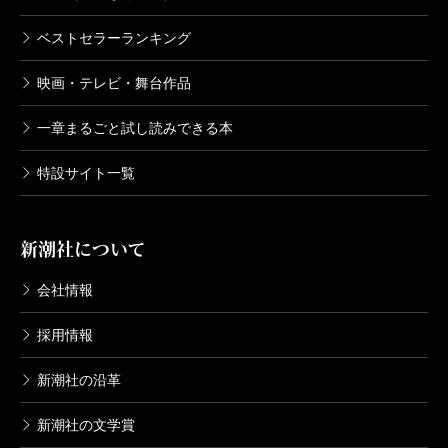
ベストセラーランキング
映画・テレビ・舞台作品
一章まるごと試し読みできる本
特設サイト一覧
新潮社について
会社情報
採用情報
新潮社の沿革
新潮社の文学賞