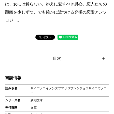
は、女には解らない、ゆえに愛すべき男心。恋人たちの
距離を少しずつ、でも確かに近づける究極の恋愛アンソ
ロジー。
目次
書誌情報
読み仮名
サイゴノコイメンズツマリジブンシジョウサイコウノコ
イ
シリーズ名
新潮文庫
発行形態
文庫