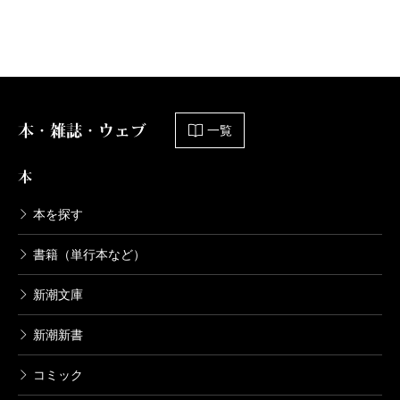
本・雑誌・ウェブ
一覧
本
本を探す
書籍（単行本など）
新潮文庫
新潮新書
コミック