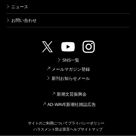
ニュース
お問い合わせ
SNS一覧
メールマガジン登録
新刊お知らせメール
新潮文芸振興会
AD-WAVE新潮社雑誌広告
サイトのご利用について
プライバシーポリシー
ハラスメント防止宣言
ヘルプ
サイトマップ