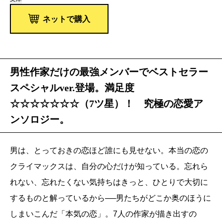
ネットで購入
男性作家だけの最強メンバーでベストセラー
スペシャルver.登場。満足度
☆☆☆☆☆☆☆（7ツ星）！ 究極の恋愛ア
ンソロジー。
男は、とっておきの恋ほど誰にも見せない。本当の恋の
クライマックスは、自分の心だけが知っている。忘れら
れない、忘れたくない気持ちはきっと、ひとりで大切に
するものと解っているから──男たちがどこか奥のほうに
しまいこんだ「本気の恋」。7人の作家が描き出すの