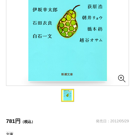
781円
発売日：2012/05/29
（税込）
文庫