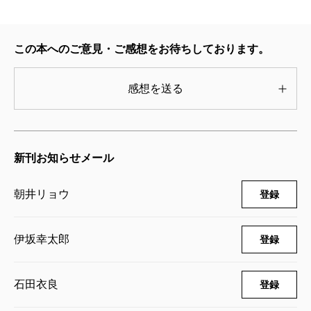
この本へのご意見・ご感想をお待ちしております。
感想を送る
新刊お知らせメール
朝井リョウ
登録
伊坂幸太郎
登録
石田衣良
登録