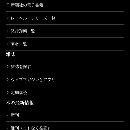
新潮社の電子書籍
レーベル・シリーズ一覧
発行形態一覧
著者一覧
雑誌
雑誌を探す
ウェブマガジンとアプリ
定期購読
本の最新情報
新刊
近刊（まもなく発売）