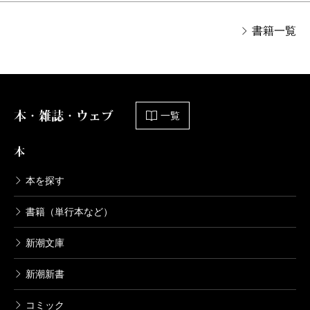
書籍一覧
本・雑誌・ウェブ
一覧
本
本を探す
書籍（単行本など）
新潮文庫
新潮新書
コミック