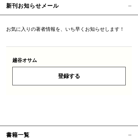
新刊お知らせメール
お気に入りの著者情報を、いち早くお知らせします！
越谷オサム
登録する
書籍一覧