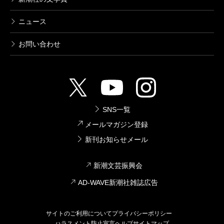
ニュース
お問い合わせ
SNS一覧
メールマガジン登録
新刊お知らせメール
新潮文芸振興会
AD-WAVE新潮社雑誌広告
サイトのご利用について
プライバシーポリシー
ハラスメント防止宣言
ヘルプ
サイトマップ