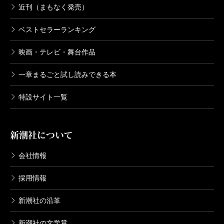
近刊（まもなく発売）
ベストセラーランキング
映画・テレビ・舞台作品
一章まるごと試し読みできる本
特設サイト一覧
新潮社について
会社情報
採用情報
新潮社の沿革
新潮社の文学賞