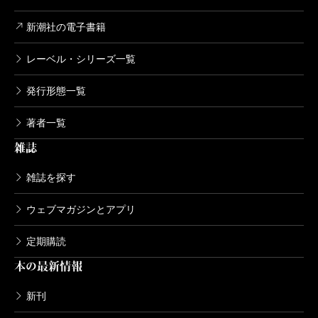
新潮社の電子書籍
レーベル・シリーズ一覧
発行形態一覧
著者一覧
雑誌
雑誌を探す
ウェブマガジンとアプリ
定期購読
本の最新情報
新刊