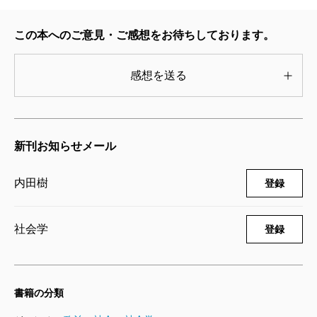
この本へのご意見・ご感想をお待ちしております。
感想を送る
新刊お知らせメール
内田樹
登録
社会学
登録
書籍の分類