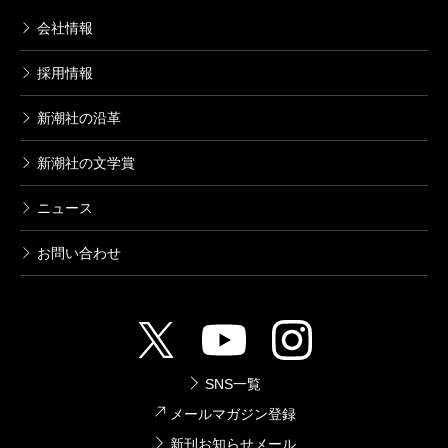
会社情報
採用情報
新潮社の沿革
新潮社の文学賞
ニュース
お問い合わせ
SNS一覧
メールマガジン登録
新刊お知らせメール