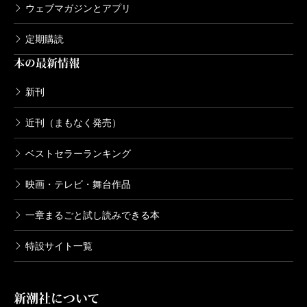
ウェブマガジンとアプリ
定期購読
本の最新情報
新刊
近刊（まもなく発売）
ベストセラーランキング
映画・テレビ・舞台作品
一章まるごと試し読みできる本
特設サイト一覧
新潮社について