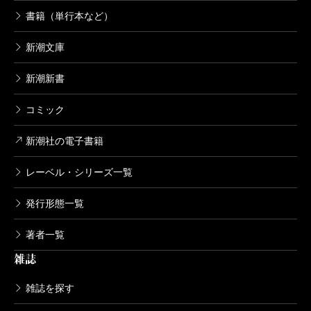
書籍（単行本など）
新潮文庫
新潮新書
コミック
新潮社の電子書籍
レーベル・シリーズ一覧
発行形態一覧
著者一覧
雑誌
雑誌を探す