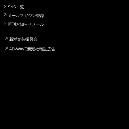
SNS一覧
メールマガジン登録
新刊お知らせメール
新潮文芸振興会
AD-WAVE新潮社雑誌広告