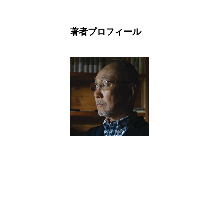
著者プロフィール