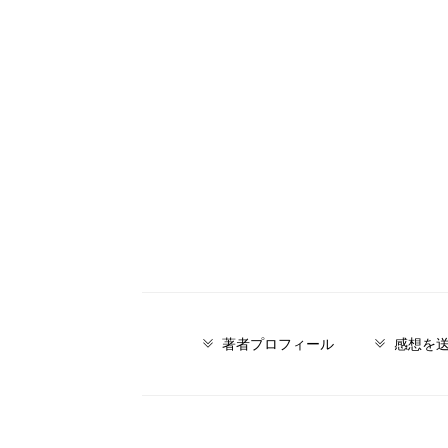
著者プロフィール
感想を