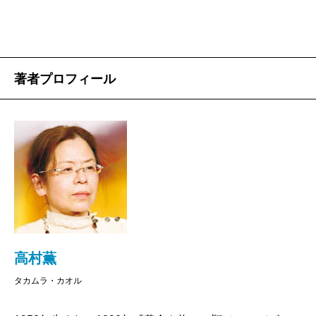
著者プロフィール
高村薫
タカムラ・カオル