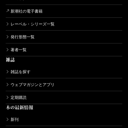
新潮社の電子書籍
レーベル・シリーズ一覧
発行形態一覧
著者一覧
雑誌
雑誌を探す
ウェブマガジンとアプリ
定期購読
本の最新情報
新刊