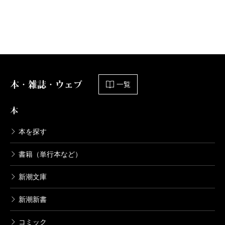
本・雑誌・ウェブ
一覧
本
本を探す
書籍（単行本など）
新潮文庫
新潮新書
コミック