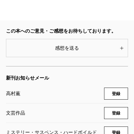
この本へのご意見・ご感想をお待ちしております。
感想を送る
新刊お知らせメール
高村薫
登録
文芸作品
登録
ミステリー・サスペンス・ハードボイルド
登録