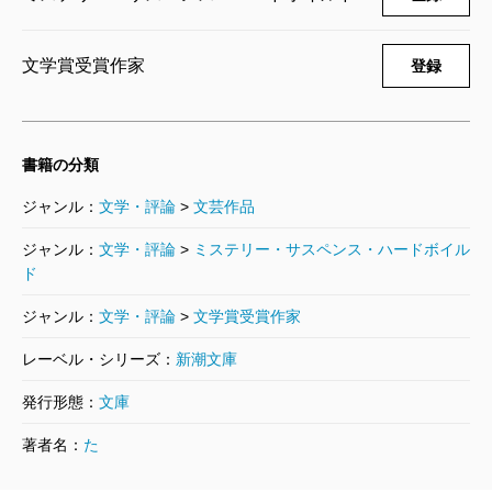
文学賞受賞作家
登録
書籍の分類
ジャンル：
文学・評論
>
文芸作品
ジャンル：
文学・評論
>
ミステリー・サスペンス・ハードボイル
ド
ジャンル：
文学・評論
>
文学賞受賞作家
レーベル・シリーズ：
新潮文庫
発行形態：
文庫
著者名：
た