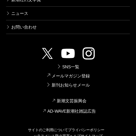
ニュース
お問い合わせ
SNS一覧
メールマガジン登録
新刊お知らせメール
新潮文芸振興会
AD-WAVE新潮社雑誌広告
サイトのご利用について
プライバシーポリシー