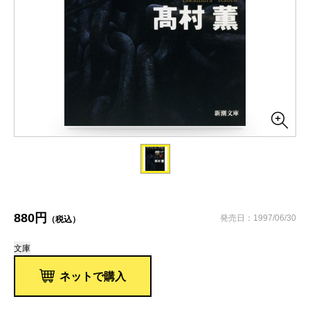
880円
発売日：1997/06/30
（税込）
文庫
ネットで購入