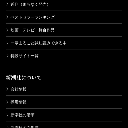
近刊（まもなく発売）
ベストセラーランキング
映画・テレビ・舞台作品
一章まるごと試し読みできる本
特設サイト一覧
新潮社について
会社情報
採用情報
新潮社の沿革
新潮社の文学賞