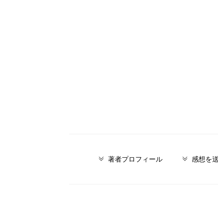
著者プロフィール
感想を