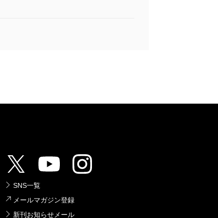
SNS一覧
メールマガジン登録
新刊お知らせメール