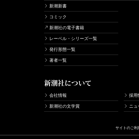
新潮新書
コミック
新潮社の電子書籍
レーベル・シリーズ一覧
発行形態一覧
著者一覧
新潮社について
会社情報
採用
新潮社の文学賞
ニュ
サイトのご利