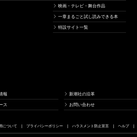
映画・テレビ・舞台作品
一章まるごと試し読みできる本
特設サイト一覧
情報
新潮社の沿革
ース
お問い合わせ
用について
プライバシーポリシー
ハラスメント防止宣言
ヘルプ