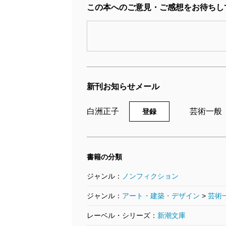
この本へのご意見・ご感想をお待ちし
新刊お知らせメール
白洲正子
芸術一般
登録
書籍の分類
ジャンル：
ノンフィクション
ジャンル：
アート・建築・デザイン
>
芸術
レーベル・シリーズ：
新潮文庫