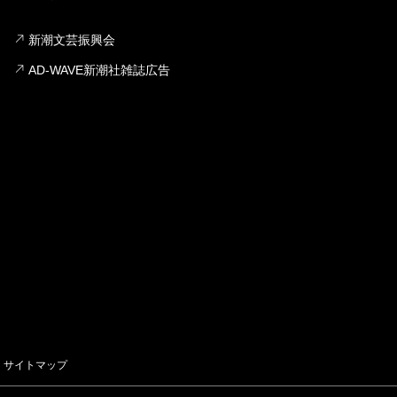
新潮文芸振興会
AD-WAVE新潮社雑誌広告
サイトマップ