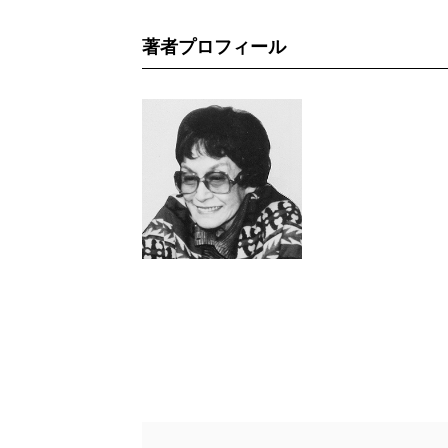
著者プロフィール