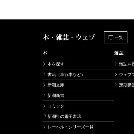
本・雑誌・ウェブ
一覧
本
雑誌
本を探す
雑誌を
書籍（単行本など）
ウェブ
新潮文庫
定期購
新潮新書
コミック
新潮社の電子書籍
レーベル・シリーズ一覧