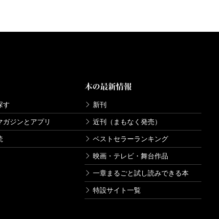
本の最新情報
探す
新刊
マガジンとアプリ
近刊（まもなく発売）
読
ベストセラーランキング
映画・テレビ・舞台作品
一章まるごと試し読みできる本
特設サイト一覧