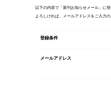
以下の内容で「新刊お知らせメール」に登
よろしければ、メールアドレスをご入力の
登録条件
メールアドレス