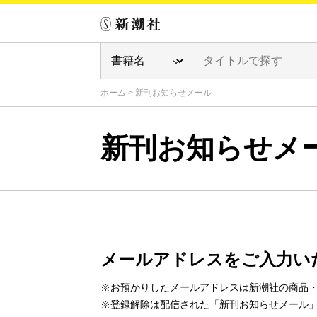
ホーム
>
新刊お知らせメール
新刊お知らせメ
メールアドレスをご入力い
※お預かりしたメールアドレスは新潮社の商品
※登録解除は配信された「新刊お知らせメール」