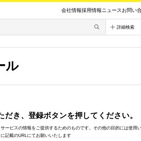
会社情報
採用情報
ニュース
お問い
詳細検索
ール
ただき、登録ボタンを押してください。
・サービスの情報をご提供するためのものです。その他の目的には使用
に記載のURLにてお願いいたします