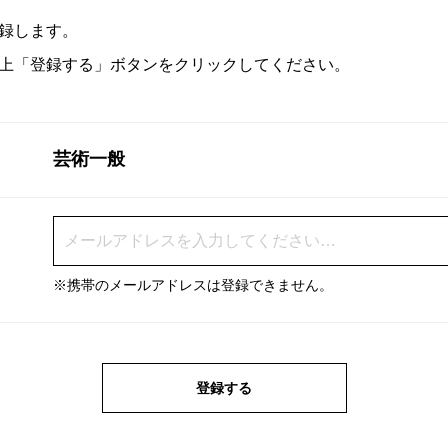
録します。
上「登録する」ボタンをクリックしてください。
芸術一般
※携帯のメールアドレスは登録できません。
登録する