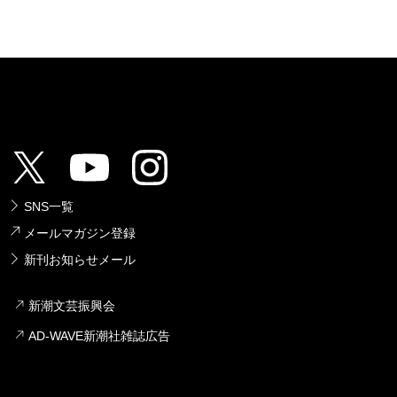
SNS一覧
メールマガジン登録
新刊お知らせメール
新潮文芸振興会
AD-WAVE新潮社雑誌広告