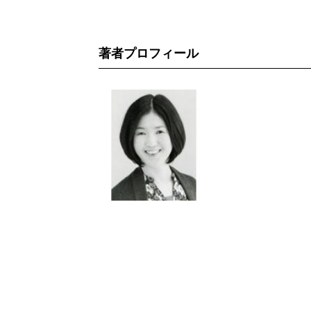
著者プロフィール