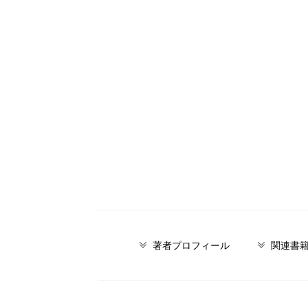
著者プロフィール
関連書