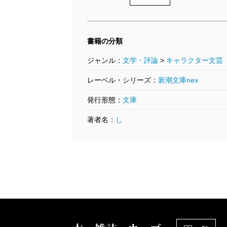
書籍の分類
ジャンル：
文学・評論
>
キャラクター文芸
レーベル・シリーズ：
新潮文庫nex
発行形態：
文庫
著者名：
し