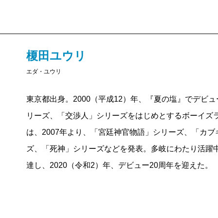
榎田ユウリ
エダ・ユウリ
東京都出身。2000（平成12）年、『夏の塩』でデビ
リーズ、「交渉人」シリーズをはじめとするボーイズ
は、2007年より、「宮廷神官物語」シリーズ、「カ
ズ、「死神」シリーズなどを発表。多岐にわたり活躍中。
達し、2020（令和2）年、デビュー20周年を迎えた。