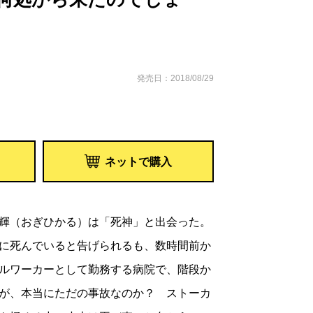
発売日：2018/08/29
ネットで購入
輝（おぎひかる）は「死神」と出会った。
に死んでいると告げられるも、数時間前か
ルワーカーとして勤務する病院で、階段か
が、本当にただの事故なのか？ ストーカ