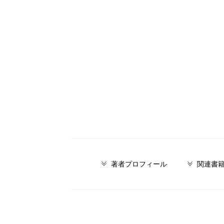
著者プロフィール
関連書