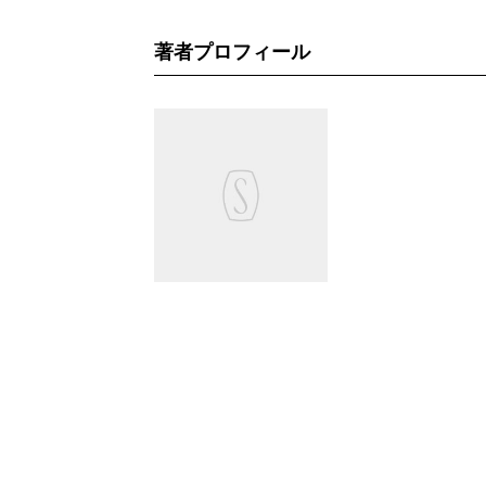
著者プロフィール