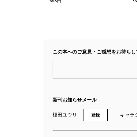
693円
7
この本へのご意見・ご感想をお待ちし
新刊お知らせメール
榎田ユウリ
キャラ
登録