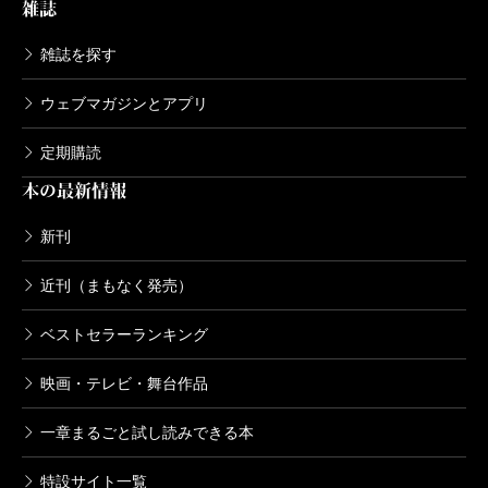
雑誌
雑誌を探す
ウェブマガジンとアプリ
定期購読
本の最新情報
新刊
近刊（まもなく発売）
ベストセラーランキング
映画・テレビ・舞台作品
一章まるごと試し読みできる本
特設サイト一覧