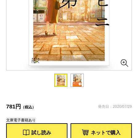
781円
発売日：2020/07/29
（税込）
文庫
電子書籍あり
試し読み
ネットで購入