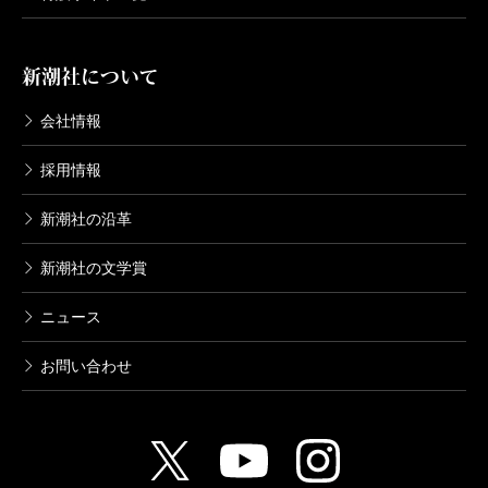
新潮社について
会社情報
採用情報
新潮社の沿革
新潮社の文学賞
ニュース
お問い合わせ