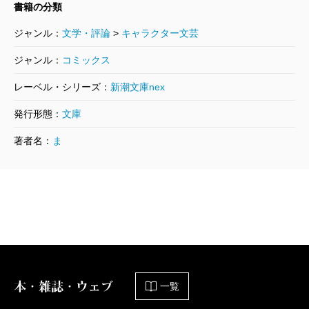
書籍の分類
ジャンル：
文学・評論
>
キャラクター文芸
ジャンル：
コミックス
レーベル・シリーズ：
新潮文庫nex
発行形態：
文庫
著者名：
ま
本・雑誌・ウェブ
一覧