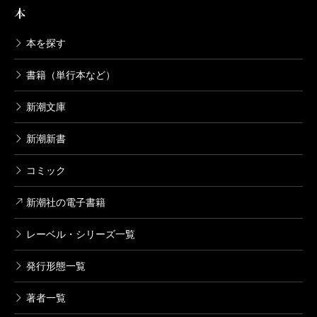
本
本を探す
書籍（単行本など）
新潮文庫
新潮新書
コミック
新潮社の電子書籍
レーベル・シリーズ一覧
発行形態一覧
著者一覧