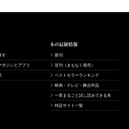
本の最新情報
探す
新刊
マガジンとアプリ
近刊（まもなく発売）
読
ベストセラーランキング
映画・テレビ・舞台作品
一章まるごと試し読みできる本
特設サイト一覧