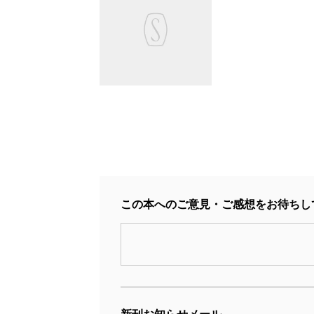
この本へのご意見・ご感想をお待ちし