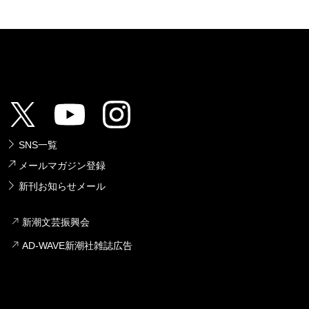
SNS一覧
メールマガジン登録
新刊お知らせメール
新潮文芸振興会
AD-WAVE新潮社雑誌広告