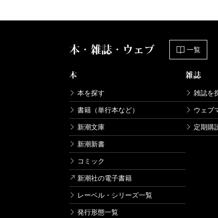
本・雑誌・ウェブ
一覧
本
雑誌
本を探す
雑誌を
書籍（単行本など）
ウェブ
新潮文庫
定期購
新潮新書
コミック
新潮社の電子書籍
レーベル・シリーズ一覧
発行形態一覧