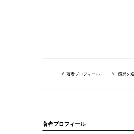
著者プロフィール
感想を
著者プロフィール