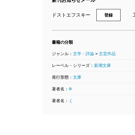
新刊お知らせメール
ドストエフスキー
登録
書籍の分類
ジャンル：
文学・評論
>
文芸作品
レーベル・シリーズ：
新潮文庫
発行形態：
文庫
著者名：
Ф
著者名：
く