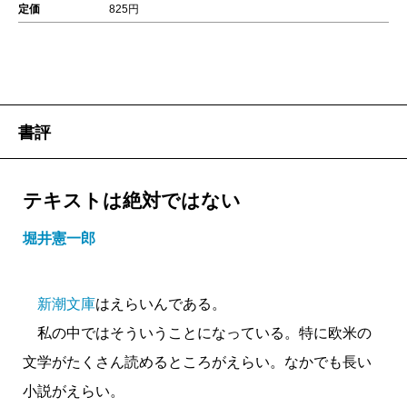
定価
825円
書評
テキストは絶対ではない
堀井憲一郎
新潮文庫
はえらいんである。
私の中ではそういうことになっている。特に欧米の
文学がたくさん読めるところがえらい。なかでも長い
小説がえらい。