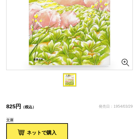
825円
発売日：1954/03/29
（税込）
文庫
ネットで購入