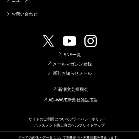
ニュース
お問い合わせ
SNS一覧
メールマガジン登録
新刊お知らせメール
新潮文芸振興会
AD-WAVE新潮社雑誌広告
サイトのご利用について
プライバシーポリシー
ハラスメント防止宣言
ヘルプ
サイトマップ
すべての画像・データについて無断使用・無断転載を禁止します。