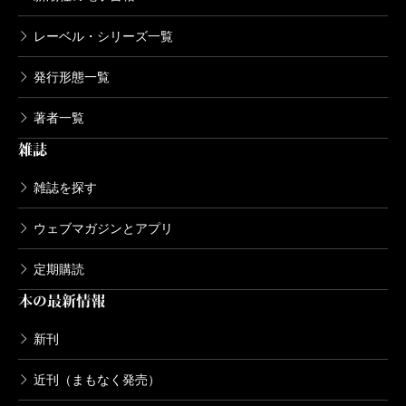
レーベル・シリーズ一覧
発行形態一覧
著者一覧
雑誌
雑誌を探す
ウェブマガジンとアプリ
定期購読
本の最新情報
新刊
近刊（まもなく発売）