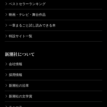
ベストセラーランキング
映画・テレビ・舞台作品
一章まるごと試し読みできる本
特設サイト一覧
新潮社について
会社情報
採用情報
新潮社の沿革
新潮社の文学賞