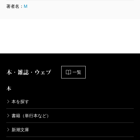
著者名：
M
本・雑誌・ウェブ
一覧
本
本を探す
書籍（単行本など）
新潮文庫