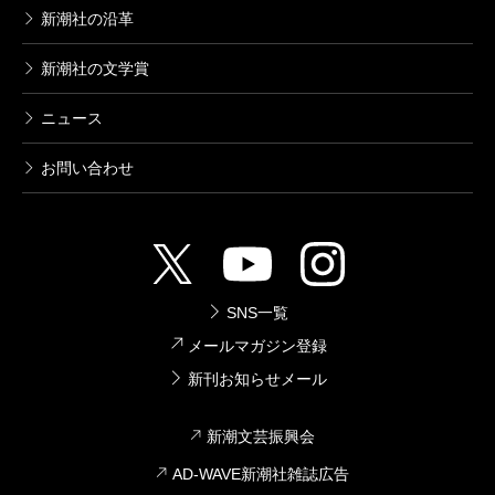
新潮社の沿革
新潮社の文学賞
ニュース
お問い合わせ
SNS一覧
メールマガジン登録
新刊お知らせメール
新潮文芸振興会
AD-WAVE新潮社雑誌広告