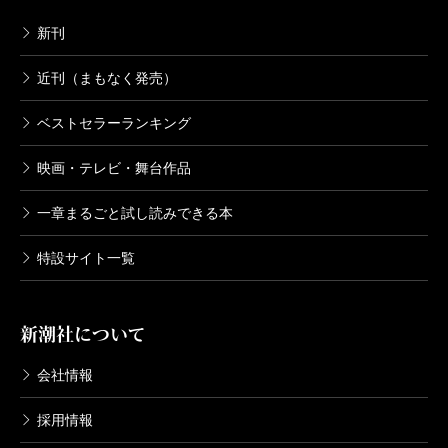
新刊
近刊（まもなく発売）
ベストセラーランキング
映画・テレビ・舞台作品
一章まるごと試し読みできる本
特設サイト一覧
新潮社について
会社情報
採用情報