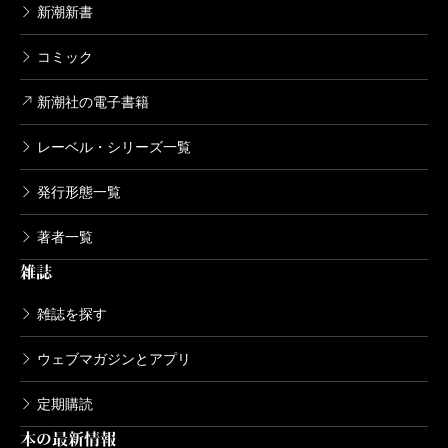
新潮新書
コミック
新潮社の電子書籍
レーベル・シリーズ一覧
発行形態一覧
著者一覧
雑誌
雑誌を探す
ウェブマガジンとアプリ
定期購読
本の最新情報