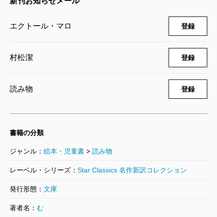
新刊お知らせメール
エクトール・マロ
登録
村松潔
登録
読み物
登録
書籍の分類
ジャンル：
絵本・児童書
>
読み物
レーベル・シリーズ：
Star Classics 名作新訳コレクション
発行形態：
文庫
著者名：
む