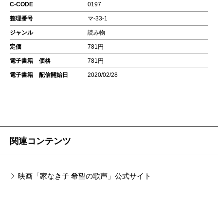
C-CODE
0197
整理番号
マ-33-1
ジャンル
読み物
定価
781円
電子書籍 価格
781円
電子書籍 配信開始日
2020/02/28
関連コンテンツ
映画「家なき子 希望の歌声」公式サイト