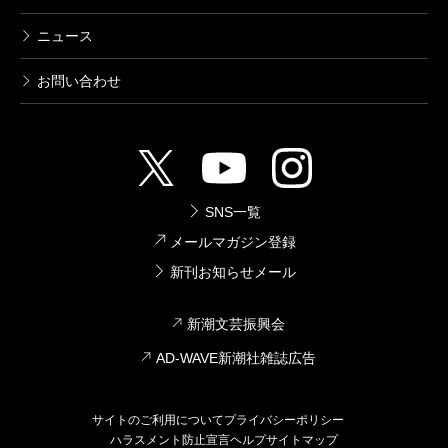
ニュース
お問い合わせ
SNS一覧
メールマガジン登録
新刊お知らせメール
新潮文芸振興会
AD-WAVE新潮社雑誌広告
サイトのご利用について
プライバシーポリシー
ハラスメント防止宣言
ヘルプ
サイトマップ