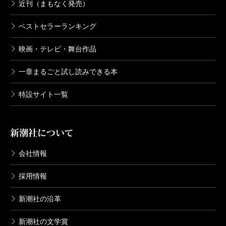
近刊（まもなく発売）
ベストセラーランキング
映画・テレビ・舞台作品
一章まるごと試し読みできる本
特設サイト一覧
新潮社について
会社情報
採用情報
新潮社の沿革
新潮社の文学賞