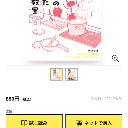
880円
発売日：2024/01/29
（税込）
文庫
試し読み
ネットで購入