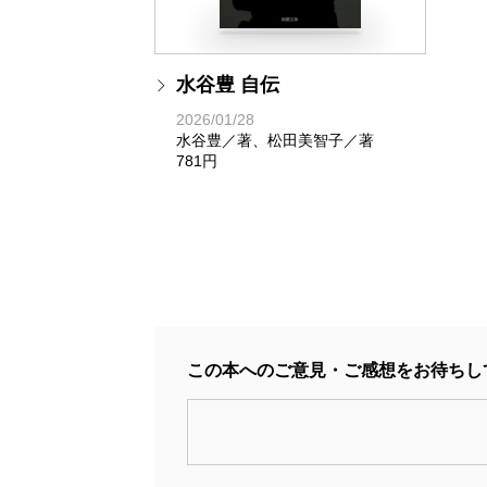
水谷豊 自伝
2026/01/28
水谷豊／著、松田美智子／著
781円
この本へのご意見・ご感想をお待ちし