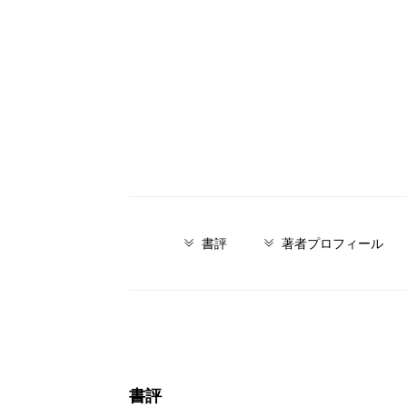
書評
著者プロフィール
書評