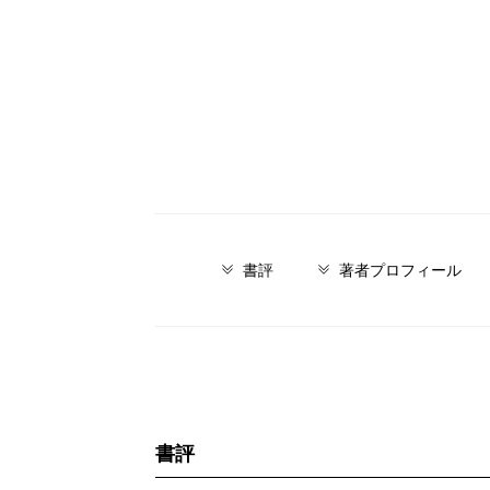
書評
著者プロフィール
書評