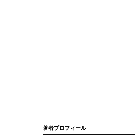
著者プロフィール