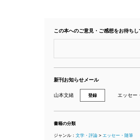
この本へのご意見・ご感想をお待ちし
新刊お知らせメール
山本文緒
エッセー
登録
書籍の分類
ジャンル：
文学・評論
>
エッセー・随筆