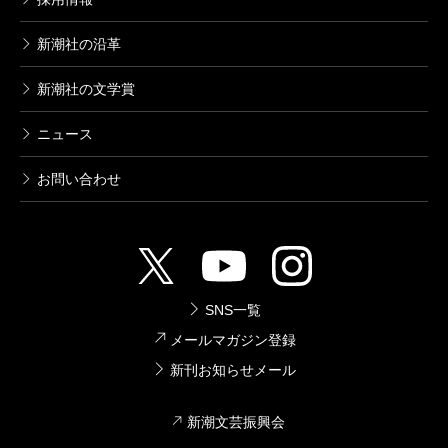
新潮社の沿革
新潮社の文学賞
ニュース
お問い合わせ
SNS一覧
メールマガジン登録
新刊お知らせメール
新潮文芸振興会