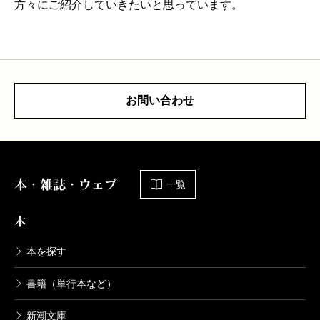
方々にご紹介していきたいと思っています。
お問い合わせ
本・雑誌・ウェブ
一覧
本
本を探す
書籍（単行本など）
新潮文庫