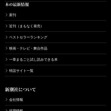
本の最新情報
新刊
近刊（まもなく発売）
ベストセラーランキング
映画・テレビ・舞台作品
一章まるごと試し読みできる本
特設サイト一覧
新潮社について
会社情報
採用情報