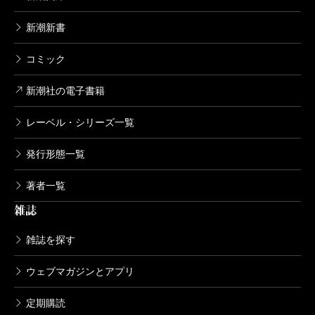
新潮新書
コミック
新潮社の電子書籍
レーベル・シリーズ一覧
発行形態一覧
著者一覧
雑誌
雑誌を探す
ウェブマガジンとアプリ
定期購読