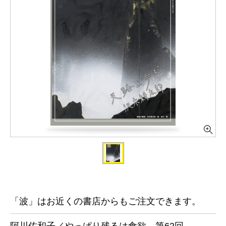
「波」はお近くの書店からもご注文できます。