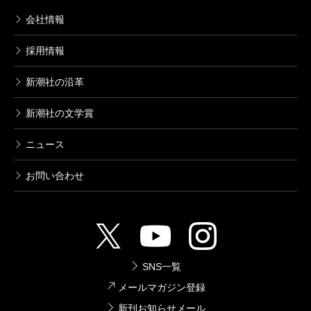
会社情報
採用情報
新潮社の沿革
新潮社の文学賞
ニュース
お問い合わせ
SNS一覧
メールマガジン登録
新刊お知らせメール