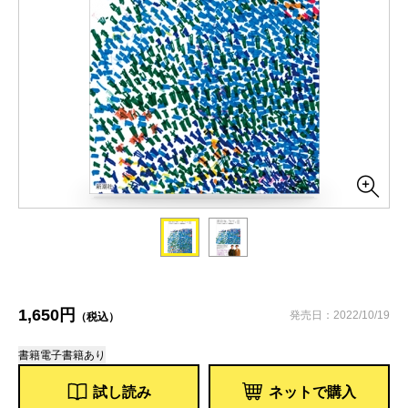
1,650円
発売日：2022/10/19
（税込）
書籍
電子書籍あり
試し読み
ネットで購入