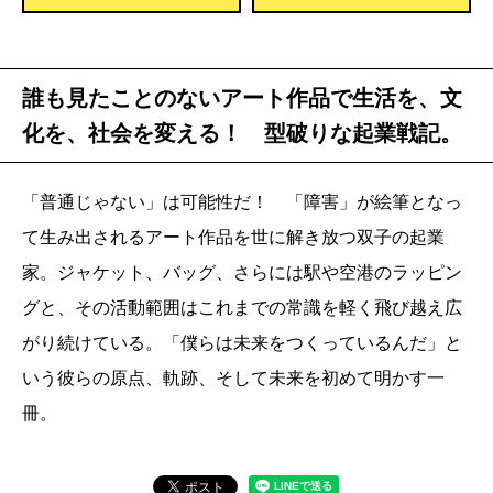
誰も見たことのないアート作品で生活を、文
化を、社会を変える！ 型破りな起業戦記。
「普通じゃない」は可能性だ！ 「障害」が絵筆となっ
て生み出されるアート作品を世に解き放つ双子の起業
家。ジャケット、バッグ、さらには駅や空港のラッピン
グと、その活動範囲はこれまでの常識を軽く飛び越え広
がり続けている。「僕らは未来をつくっているんだ」と
いう彼らの原点、軌跡、そして未来を初めて明かす一
冊。