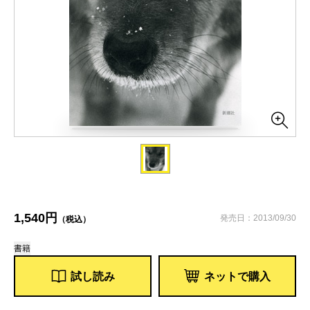
1,540円
発売日：2013/09/30
（税込）
書籍
試し読み
ネットで購入