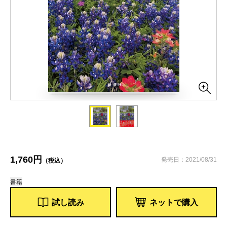
1,760円
発売日：2021/08/31
（税込）
書籍
試し読み
ネットで購入