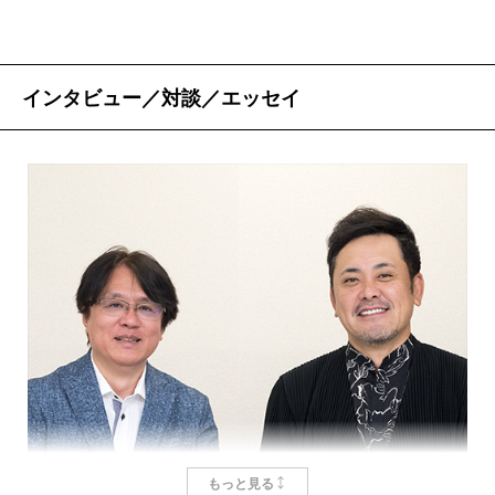
インタビュー／対談／エッセイ
もっと見る