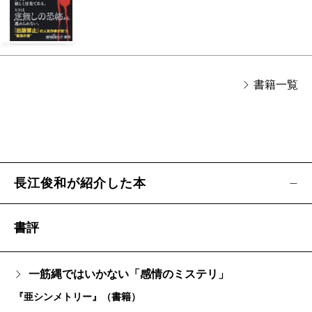
書籍一覧
長江俊和が紹介した本
書評
一筋縄ではいかない「感情のミステリ」
『亜シンメトリー』（書籍）