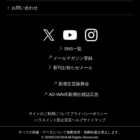
お問い合わせ
SNS一覧
メールマガジン登録
新刊お知らせメール
新潮文芸振興会
AD-WAVE新潮社雑誌広告
サイトのご利用について
プライバシーポリシー
ハラスメント防止宣言
ヘルプ
サイトマップ
すべての画像・データについて無断使用・無断転載を禁止します。
© SHINCHOSHA All Rights Reserved.