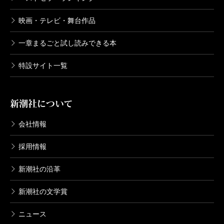
映画・テレビ・舞台作品
一章まるごと試し読みできる本
特設サイト一覧
新潮社について
会社情報
採用情報
新潮社の沿革
新潮社の文学賞
ニュース