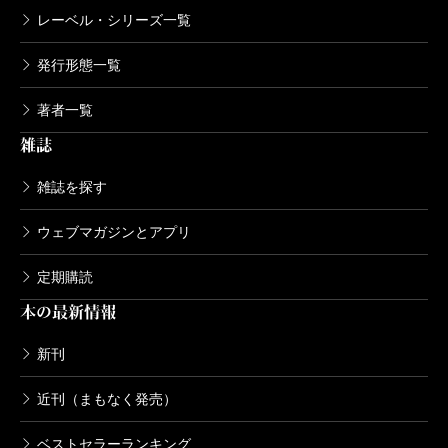
レーベル・シリーズ一覧
発行形態一覧
著者一覧
雑誌
雑誌を探す
ウェブマガジンとアプリ
定期購読
本の最新情報
新刊
近刊（まもなく発売）
ベストセラーランキング