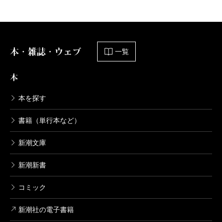
本・雑誌・ウェブ
一覧
本
本を探す
書籍（単行本など）
新潮文庫
新潮新書
コミック
新潮社の電子書籍