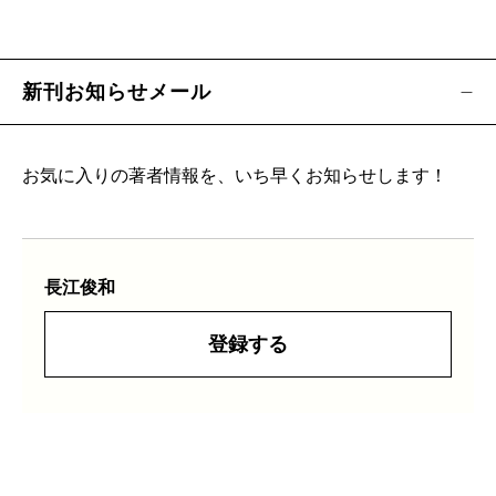
新刊お知らせメール
お気に入りの著者情報を、いち早くお知らせします！
長江俊和
登録する