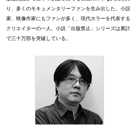
り、多くのモキュメンタリーファンを生み出した。小説
家、映像作家にもファンが多く、現代ホラーを代表する
クリエイターの一人。小説「出版禁止」シリーズは累計
で三十万部を突破している。