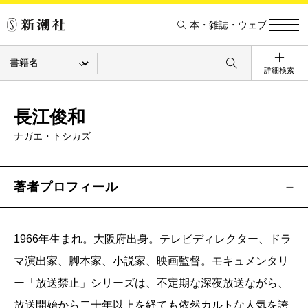
本・雑誌・ウェブ
詳細検索
長江俊和
ナガエ・トシカズ
著者プロフィール
1966年生まれ。大阪府出身。テレビディレクター、ドラ
マ演出家、脚本家、小説家、映画監督。モキュメンタリ
ー「放送禁止」シリーズは、不定期な深夜放送ながら、
放送開始から二十年以上を経ても依然カルトな人気を誇