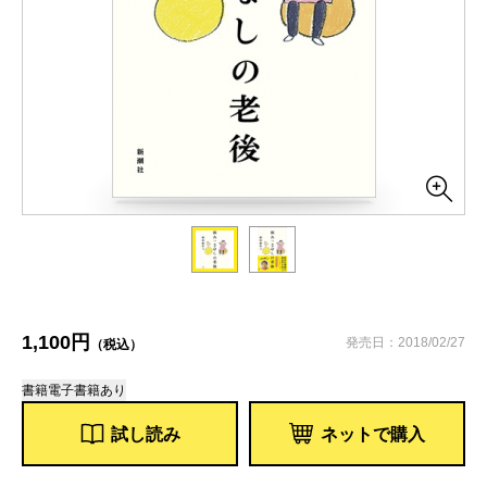
1,100円
発売日：2018/02/27
（税込）
書籍
電子書籍あり
試し読み
ネットで購入