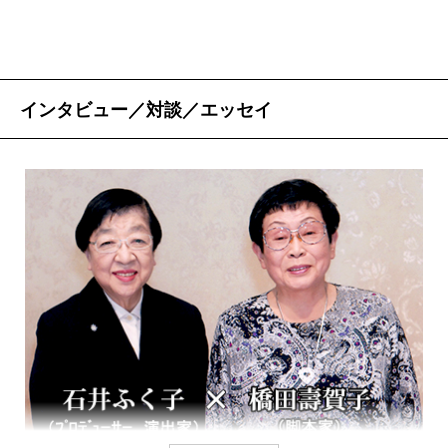
インタビュー／対談／エッセイ