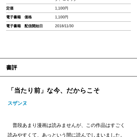
定価
1,100円
電子書籍 価格
1,100円
電子書籍 配信開始日
2018/11/30
書評
「当たり前」な今、だからこそ
スザンヌ
普段あまり漫画は読みませんが、この作品はすごく
読みやすくて、あっという間に読んでしまいました。