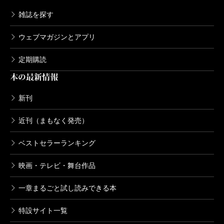
雑誌を探す
ウェブマガジンとアプリ
定期購読
本の最新情報
新刊
近刊（まもなく発売）
ベストセラーランキング
映画・テレビ・舞台作品
一章まるごと試し読みできる本
特設サイト一覧