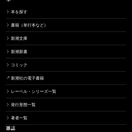
本を探す
書籍（単行本など）
新潮文庫
新潮新書
コミック
新潮社の電子書籍
レーベル・シリーズ一覧
発行形態一覧
著者一覧
雑誌