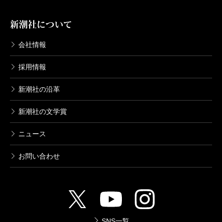
新潮社について
会社情報
採用情報
新潮社の沿革
新潮社の文学賞
ニュース
お問い合わせ
SNS一覧