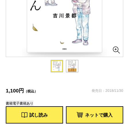
1,100円
発売日：2018/11/30
（税込）
書籍
電子書籍あり
試し読み
ネットで購入